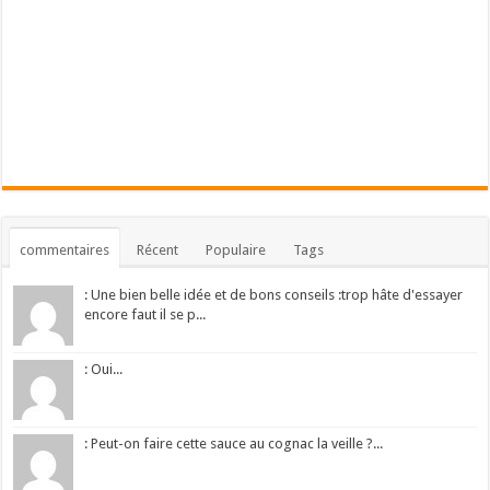
commentaires
Récent
Populaire
Tags
: Une bien belle idée et de bons conseils :trop hâte d'essayer
encore faut il se p...
: Oui...
: Peut-on faire cette sauce au cognac la veille ?...