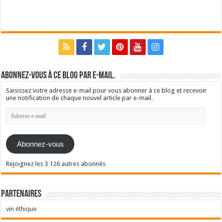
Abonnez-vous à ce blog par e-mail.
Saisissez votre adresse e-mail pour vous abonner à ce blog et recevoir
une notification de chaque nouvel article par e-mail.
Adresse
e-
mail
Abonnez-vous
Rejoignez les 3 126 autres abonnés
Partenaires
vin éthique