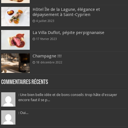
Hôtel Île de la Lagune, élégance et
dépaysement à Saint-Cyprien
4 juillet 2023
La Villa Duflot, pépite perpignanaise
17 février 2023
Champagne !!!
18 décembre 2022
Commentaires récents
: Une bien belle idée et de bons conseils :trop hâte d'essayer
encore faut il se p...
: Oui...