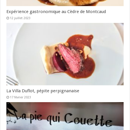
Expérience gastronomique au Cèdre de Montcaud
12 juillet 2023
La Villa Duflot, pépite perpignanaise
17 février 2023