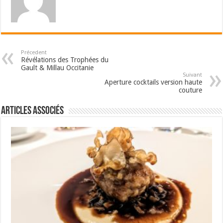
Précedent
Révélations des Trophées du
Gault & Millau Occitanie
Suivant
Aperture cocktails version haute
couture
Articles associés