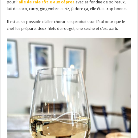
pour
l’aile de raie rôtie aux câpres
avec sa fondue de poireaux,
lait de coco, curry, gingembre et riz, j’adore ça, elle était trop bonne.
Il est aussi possible d’aller choisir ses produits sur l’étal pour que le
chef les prépare, deux filets de rouget, une seiche et c’est parti.