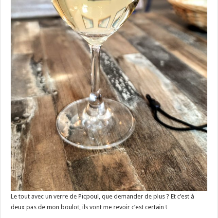
Le tout avec un verre de Picpoul, que demander de plus ? Et c’est à
deux pas de mon boulot, ils vont me revoir c’est certain !