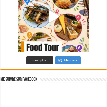
En voir plus ...
Me suivre
Me suivre sur Facebook