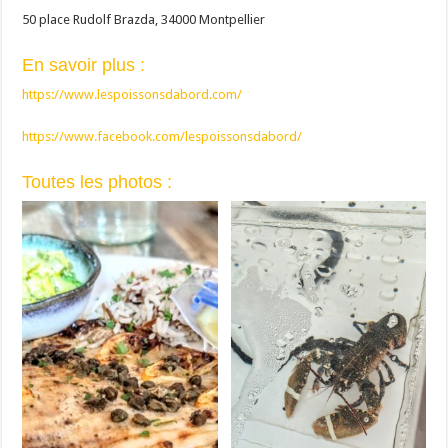
50 place Rudolf Brazda, 34000 Montpellier
En savoir plus :
https://www.lespoissonsdabord.com/
https://www.facebook.com/lespoissonsdabord/
Toutes les photos :