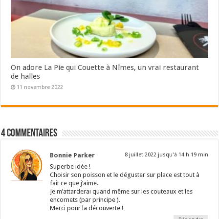
On adore La Pie qui Couette à Nîmes, un vrai restaurant
de halles
11 novembre 2022
4 commentaires
Bonnie Parker
8 juillet 2022 jusqu'à 14 h 19 min
Superbe idée !
Choisir son poisson et le déguster sur place est tout à
fait ce que j’aime.
Je m’attarderai quand même sur les couteaux et les
encornets (par principe ).
Merci pour la découverte !