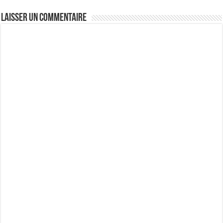
Laisser un commentaire