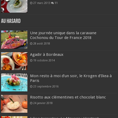
27 mars 2013
11
Au hasard
Une journée unique dans la caravane
Cochonou du Tour de France 2018
28 août 2018
Agadir à Bordeaux
19 octobre 2014
Mon resto à moi d’un soir, le Krogen d’Ikea à
Paris
23 septembre 2016
Risotto aux clémentines et chocolat blanc
24 janvier 2018