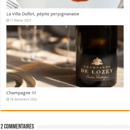
La Villa Duflot, pépite perpignanaise
17 février 2023
Champagne !!!
18 décembre 2022
2 commentaires