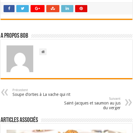
A propos bOb
Précedent
Soupe d’orties à La vache qui rit
Suivant
Saint-Jacques et saumon au jus
du verger
Articles associés