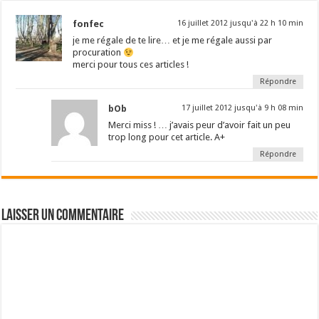
fonfec
16 juillet 2012 jusqu'à 22 h 10 min
je me régale de te lire… et je me régale aussi par
procuration
merci pour tous ces articles !
Répondre
bOb
17 juillet 2012 jusqu'à 9 h 08 min
Merci miss ! … j’avais peur d’avoir fait un peu
trop long pour cet article. A+
Répondre
Laisser un commentaire