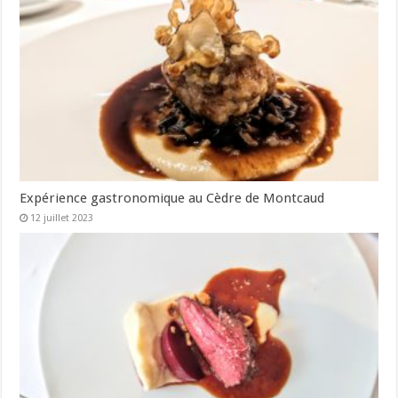
Expérience gastronomique au Cèdre de Montcaud
12 juillet 2023