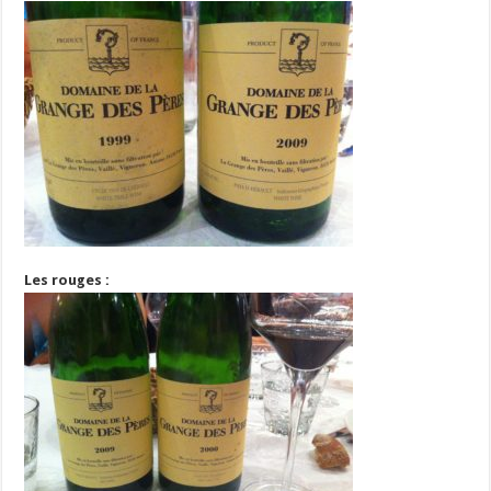
Les rouges :