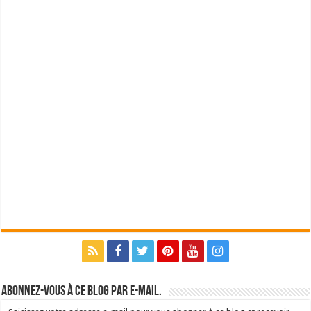
Abonnez-vous à ce blog par e-mail.