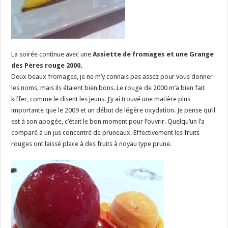
La soirée continue avec une
Assiette de fromages et une Grange
des Pères rouge 2000.
Deux beaux fromages, je ne m’y connais pas assez pour vous donner
les noms, mais ils étaient bien bons. Le rouge de 2000 m’a bien fait
kiffer, comme le disent les jeuns. J’y ai trouvé une matière plus
importante que le 2009 et un début de légère oxydation. Je pense qu’il
est à son apogée, c’était le bon moment pour l’ouvrir. Quelqu’un l’a
comparé à un jus concentré de pruneaux. Effectivement les fruits
rouges ont laissé place à des fruits à noyau type prune.