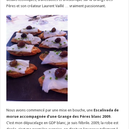
Pères et son créateur Laurent Vaillé … vraiment passionnant.
Nous avons commencé par une mise en bouche, une
Escalivada de
morue accompagnée d’une Grange des Pères blanc 2009.
C’est mon dépucelage en GDP blanc, je suis fébrile. 2009, la robe est