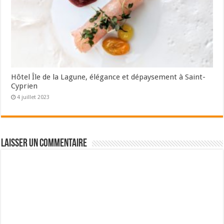
Hôtel Île de la Lagune, élégance et dépaysement à Saint-
Cyprien
4 juillet 2023
Laisser un commentaire