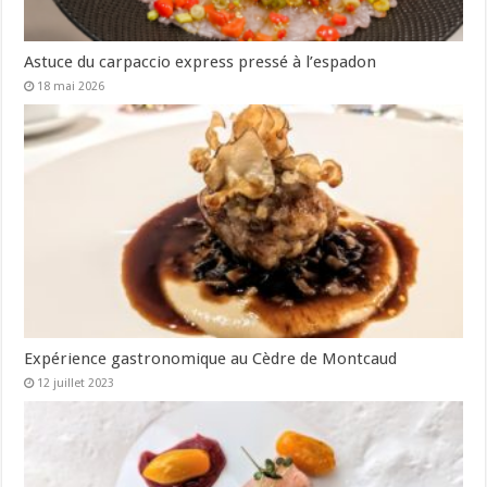
Astuce du carpaccio express pressé à l’espadon
18 mai 2026
Expérience gastronomique au Cèdre de Montcaud
12 juillet 2023