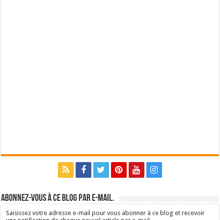
Abonnez-vous à ce blog par e-mail.
Saisissez votre adresse e-mail pour vous abonner à ce blog et recevoir