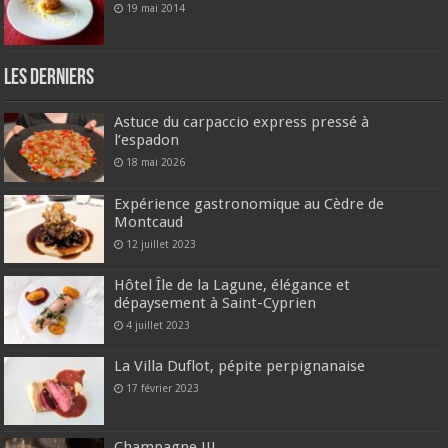
19 mai 2014
Les derniers
Astuce du carpaccio express pressé à
l’espadon
18 mai 2026
Expérience gastronomique au Cèdre de
Montcaud
12 juillet 2023
Hôtel Île de la Lagune, élégance et
dépaysement à Saint-Cyprien
4 juillet 2023
La Villa Duflot, pépite perpignanaise
17 février 2023
Champagne !!!