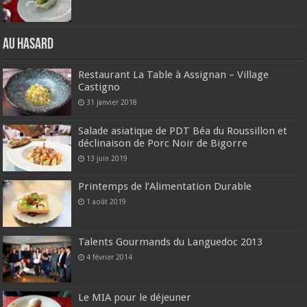
Au hasard
Restaurant La Table à Assignan – Village
Castigno
31 janvier 2018
Salade asiatique de PDT Béa du Roussillon et
déclinaison de Porc Noir de Bigorre
13 juin 2019
Printemps de l’Alimentation Durable
1 août 2019
Talents Gourmands du Languedoc 2013
4 février 2014
Le MIA pour le déjeuner