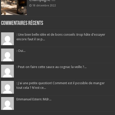
18 décembre 2022
Commentaires récents
: Une bien belle idée et de bons conseils :trop hâte d'essayer
encore faut il se p...
: Oui...
: Peut-on faire cette sauce au cognac la veille ?...
: j'ai une petite question! Comment est il possible de manger
tout cela ? N'est ce...
Emmanuel Estern: Mdr...