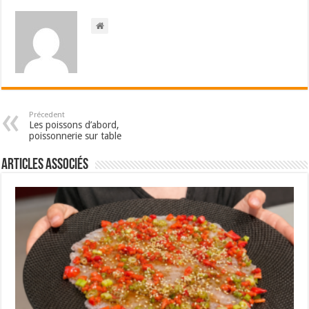
Précedent
Les poissons d’abord,
poissonnerie sur table
Articles associés