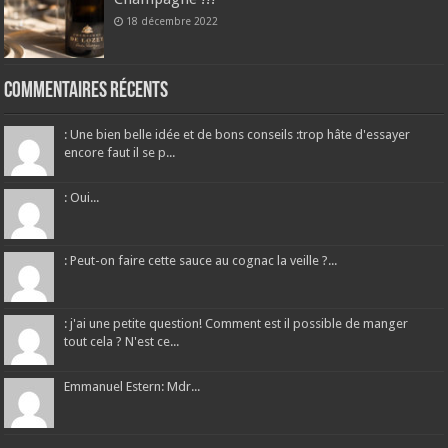
18 décembre 2022
Commentaires récents
: Une bien belle idée et de bons conseils :trop hâte d'essayer
encore faut il se p...
: Oui...
: Peut-on faire cette sauce au cognac la veille ?...
: j'ai une petite question! Comment est il possible de manger
tout cela ? N'est ce...
Emmanuel Estern: Mdr...