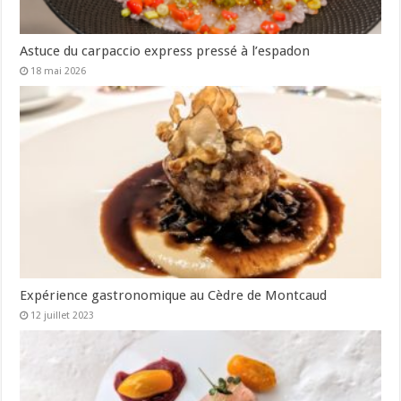
Astuce du carpaccio express pressé à l’espadon
18 mai 2026
Expérience gastronomique au Cèdre de Montcaud
12 juillet 2023