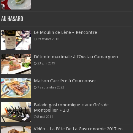
Au hasard
Le Moulin de Lène – Rencontre
29 février 2016
Détente maximale à l’Oustau Camarguen
23 juin 2019
Maison Carrière à Cournonsec
7 septembre 2022
Balade gastronomique « aux Grés de
Montpellier » 2.0
8 mai 2014
Vidéo – La Fête De La Gastronomie 2017 en