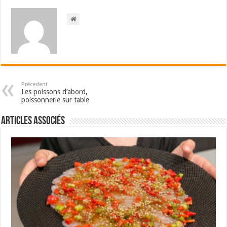
Précedent
Les poissons d’abord,
poissonnerie sur table
Articles associés