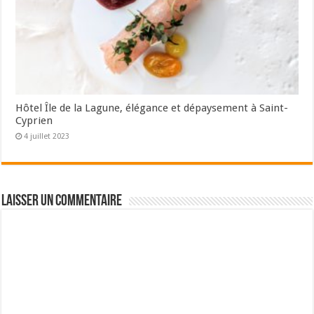
Hôtel Île de la Lagune, élégance et dépaysement à Saint-
Cyprien
4 juillet 2023
Laisser un commentaire