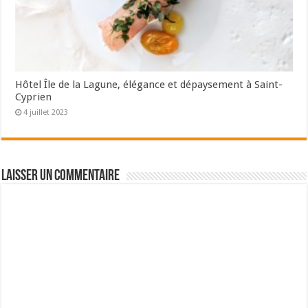
Hôtel Île de la Lagune, élégance et dépaysement à Saint-
Cyprien
4 juillet 2023
Laisser un commentaire