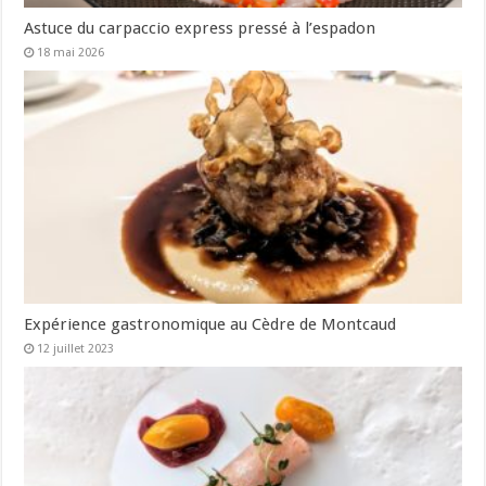
Astuce du carpaccio express pressé à l’espadon
18 mai 2026
Expérience gastronomique au Cèdre de Montcaud
12 juillet 2023