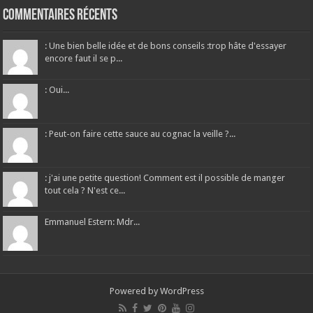
Commentaires récents
: Une bien belle idée et de bons conseils :trop hâte d'essayer
encore faut il se p...
: Oui...
: Peut-on faire cette sauce au cognac la veille ?...
: j'ai une petite question! Comment est il possible de manger
tout cela ? N'est ce...
Emmanuel Estern: Mdr...
Powered by
WordPress