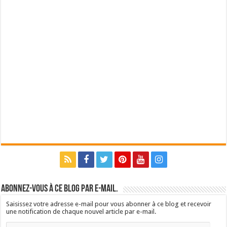
Abonnez-vous à ce blog par e-mail.
Saisissez votre adresse e-mail pour vous abonner à ce blog et recevoir
une notification de chaque nouvel article par e-mail.
Adresse