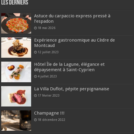
Les derniers
Astuce du carpaccio express pressé à
l’espadon
18 mai 2026
Expérience gastronomique au Cèdre de
Montcaud
12 juillet 2023
Hôtel Île de la Lagune, élégance et
dépaysement à Saint-Cyprien
4 juillet 2023
La Villa Duflot, pépite perpignanaise
17 février 2023
Champagne !!!
18 décembre 2022