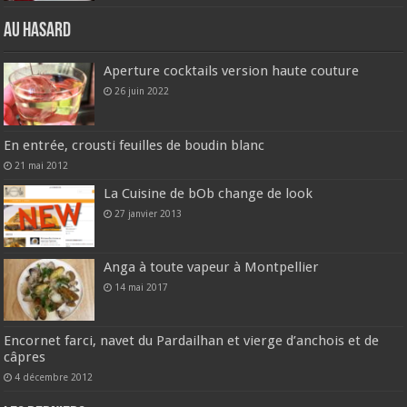
Au hasard
Aperture cocktails version haute couture
26 juin 2022
En entrée, crousti feuilles de boudin blanc
21 mai 2012
La Cuisine de bOb change de look
27 janvier 2013
Anga à toute vapeur à Montpellier
14 mai 2017
Encornet farci, navet du Pardailhan et vierge d’anchois et de
câpres
4 décembre 2012