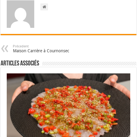
Précedent
Maison Carrière à Cournonsec
Articles associés