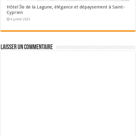
Hôtel Île de la Lagune, élégance et dépaysement à Saint-
Cyprien
4 juillet 2023
Laisser un commentaire