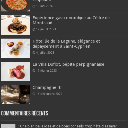
18 mai 2026
Expérience gastronomique au Cèdre de
Montcaud
12 juillet 2023
Hôtel Île de la Lagune, élégance et
dépaysement à Saint-Cyprien
4 juillet 2023
La Villa Duflot, pépite perpignanaise
17 février 2023
Champagne !!!
18 décembre 2022
Commentaires récents
: Une bien belle idée et de bons conseils :trop hâte d'essayer