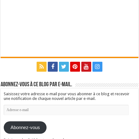
Abonnez-vous à ce blog par e-mail.
Saisissez votre adresse e-mail pour vous abonner à ce blog et recevoir
une notification de chaque nouvel article par e-mail.
Adresse
e-
mail
Abonnez-vous