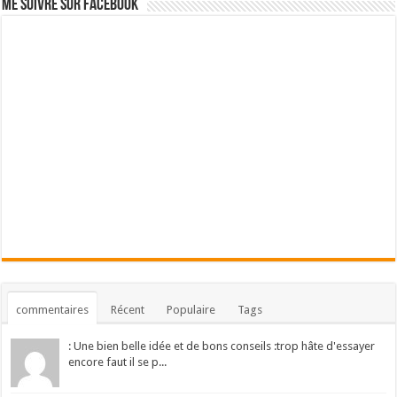
Me suivre sur Facebook
commentaires
Récent
Populaire
Tags
: Une bien belle idée et de bons conseils :trop hâte d'essayer
encore faut il se p...