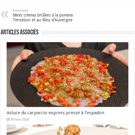
Précedent
Minis crèmes brûlées à la pomme
Tentation et au Bleu d’Auvergne
Articles associés
Astuce du carpaccio express pressé à l’espadon
18 mai 2026