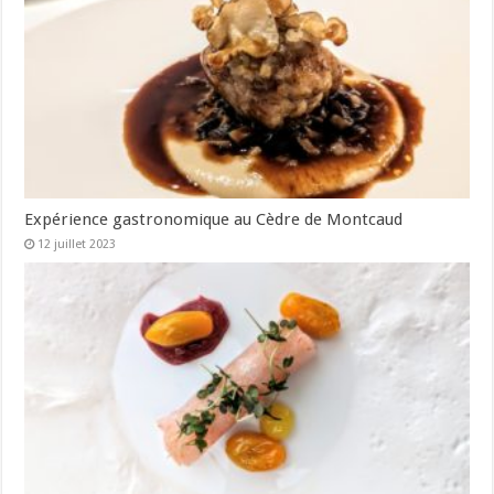
Expérience gastronomique au Cèdre de Montcaud
12 juillet 2023