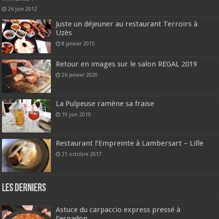
26 juin 2012
Juste un déjeuner au restaurant Terroirs à
Uzès
8 janvier 2015
Retour en images sur le salon REGAL 2019
26 janvier 2020
La Pulpeuse ramène sa fraise
19 juin 2019
Restaurant l’Empreinte à Lambersart – Lille
21 octobre 2017
Les derniers
Astuce du carpaccio express pressé à
l’espadon