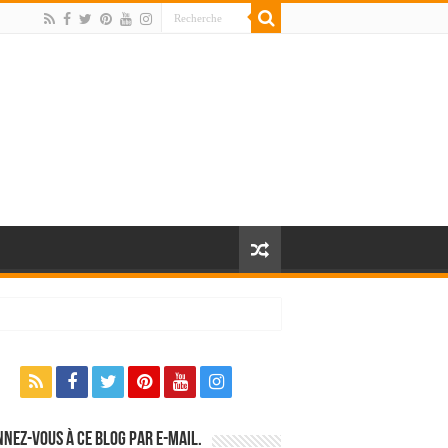
nez-vous à ce blog par e-mail.