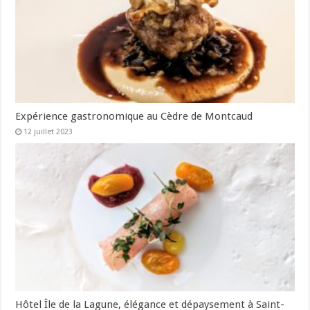
Expérience gastronomique au Cèdre de Montcaud
12 juillet 2023
Hôtel Île de la Lagune, élégance et dépaysement à Saint-