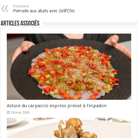
Précedent
Pierrade aux abats avec Grill’Chic
Articles associés
Astuce du carpaccio express pressé à l’espadon
18 mai 2026