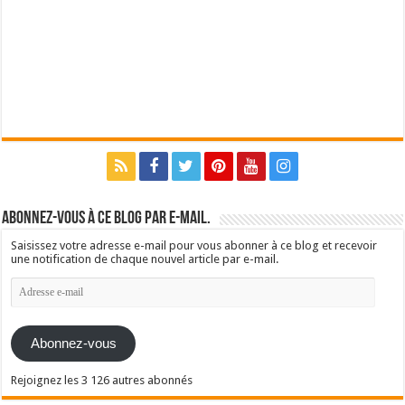
Abonnez-vous à ce blog par e-mail.
Saisissez votre adresse e-mail pour vous abonner à ce blog et recevoir
une notification de chaque nouvel article par e-mail.
Adresse
e-
mail
Abonnez-vous
Rejoignez les 3 126 autres abonnés