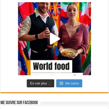
En voir plus ...
Me suivre
Me suivre sur Facebook