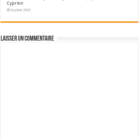
Cyprien
4 juillet 2023
Laisser un commentaire