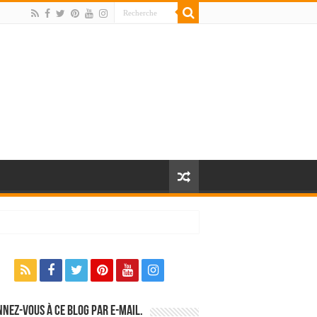
nez-vous à ce blog par e-mail.