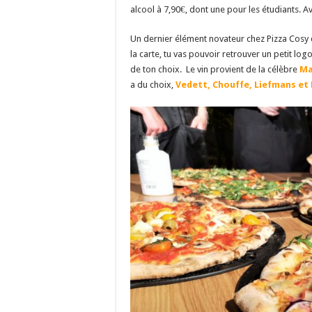
alcool à 7,90€, dont une pour les étudiants. 
Un dernier élément novateur chez Pizza Cosy c’e
la carte, tu vas pouvoir retrouver un petit logo
de ton choix. Le vin provient de la célèbre
Ma
a du choix,
Vedett, Chouffe, Liefmans et