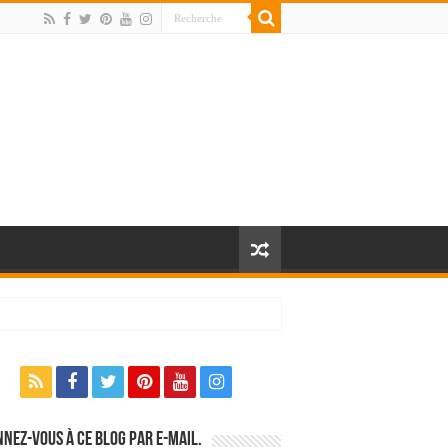
nez-vous à ce blog par e-mail.