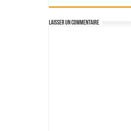
Laisser un commentaire