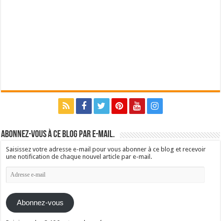
Abonnez-vous à ce blog par e-mail.
Saisissez votre adresse e-mail pour vous abonner à ce blog et recevoir
une notification de chaque nouvel article par e-mail.
Adresse
e-
mail
Abonnez-vous