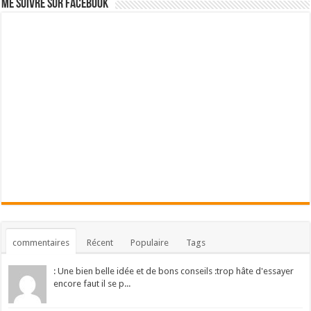
Me suivre sur Facebook
commentaires
Récent
Populaire
Tags
: Une bien belle idée et de bons conseils :trop hâte d'essayer
encore faut il se p...