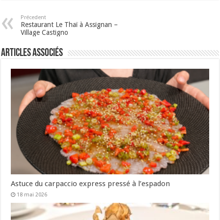
Précedent
Restaurant Le Thaï à Assignan –
Village Castigno
Articles associés
Astuce du carpaccio express pressé à l’espadon
18 mai 2026