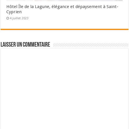
Hôtel Île de la Lagune, élégance et dépaysement à Saint-
Cyprien
4 juillet 2023
Laisser un commentaire