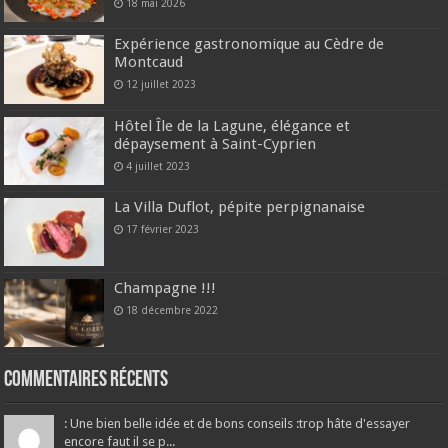
18 mai 2026
Expérience gastronomique au Cèdre de
Montcaud
12 juillet 2023
Hôtel Île de la Lagune, élégance et
dépaysement à Saint-Cyprien
4 juillet 2023
La Villa Duflot, pépite perpignanaise
17 février 2023
Champagne !!!
18 décembre 2022
Commentaires récents
: Une bien belle idée et de bons conseils :trop hâte d'essayer
encore faut il se p...