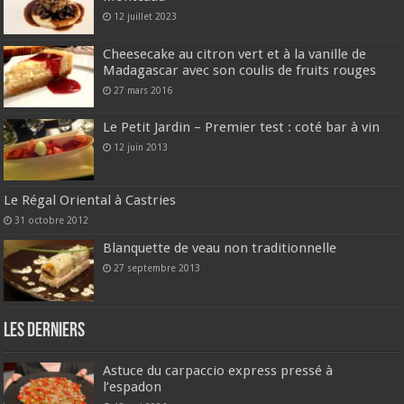
12 juillet 2023
Cheesecake au citron vert et à la vanille de
Madagascar avec son coulis de fruits rouges
27 mars 2016
Le Petit Jardin – Premier test : coté bar à vin
12 juin 2013
Le Régal Oriental à Castries
31 octobre 2012
Blanquette de veau non traditionnelle
27 septembre 2013
Les derniers
Astuce du carpaccio express pressé à
l’espadon