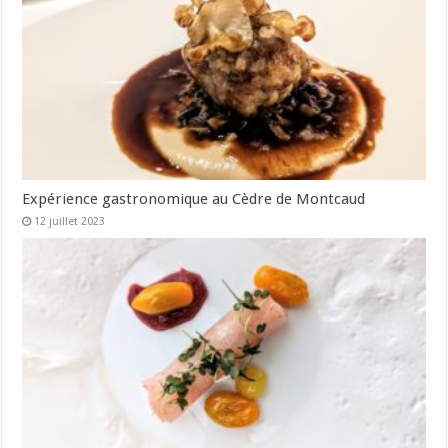
Expérience gastronomique au Cèdre de Montcaud
12 juillet 2023