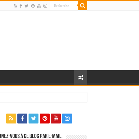
nez-vous à ce blog par e-mail.