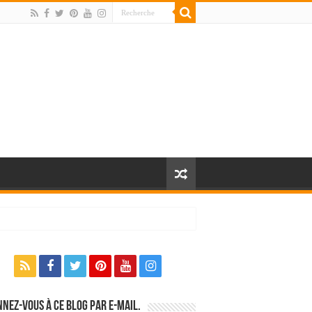
nez-vous à ce blog par e-mail.