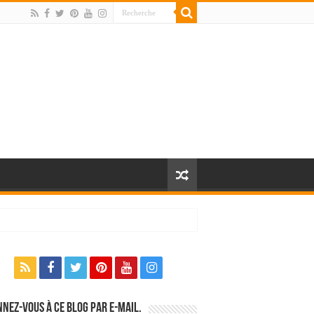
nez-vous à ce blog par e-mail.