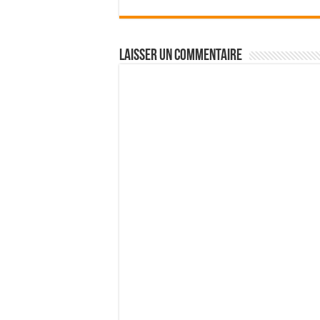
Laisser un commentaire