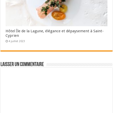
Hôtel Île de la Lagune, élégance et dépaysement à Saint-
Cyprien
4 juillet 2023
Laisser un commentaire