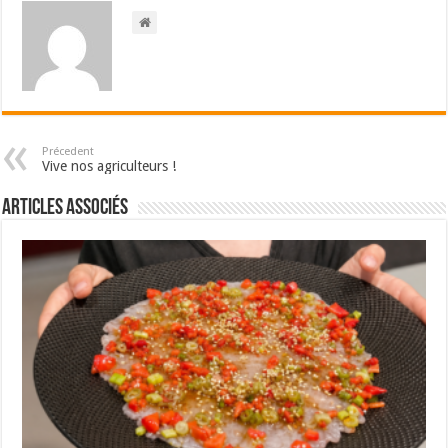
Précedent
Vive nos agriculteurs !
Articles associés