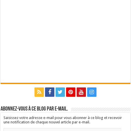
Abonnez-vous à ce blog par e-mail.
Saisissez votre adresse e-mail pour vous abonner à ce blog et recevoir
une notification de chaque nouvel article par e-mail.
Adresse