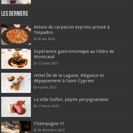
Les derniers
Astuce du carpaccio express pressé à
l’espadon
18 mai 2026
Expérience gastronomique au Cèdre de
Montcaud
12 juillet 2023
Hôtel Île de la Lagune, élégance et
dépaysement à Saint-Cyprien
4 juillet 2023
La Villa Duflot, pépite perpignanaise
17 février 2023
Champagne !!!
18 décembre 2022