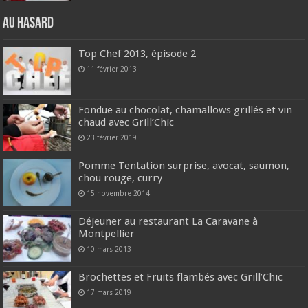
Au hasard
Top Chef 2013, épisode 2
11 février 2013
Fondue au chocolat, chamallows grillés et vin
chaud avec Grill’Chic
23 février 2019
Pomme Tentation surprise, avocat, saumon,
chou rouge, curry
15 novembre 2014
Déjeuner au restaurant La Caravane à
Montpellier
10 mars 2013
Brochettes et Fruits flambés avec Grill’Chic
17 mars 2019