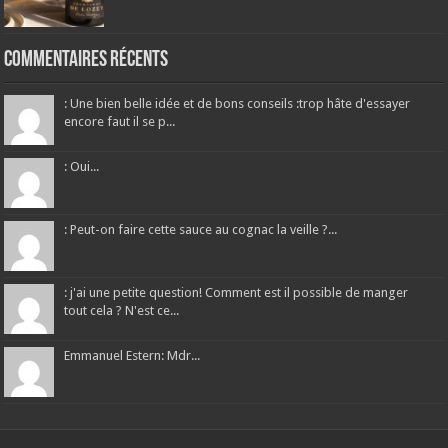
Commentaires récents
: Une bien belle idée et de bons conseils :trop hâte d'essayer
encore faut il se p...
: Oui...
: Peut-on faire cette sauce au cognac la veille ?...
: j'ai une petite question! Comment est il possible de manger
tout cela ? N'est ce...
Emmanuel Estern: Mdr...