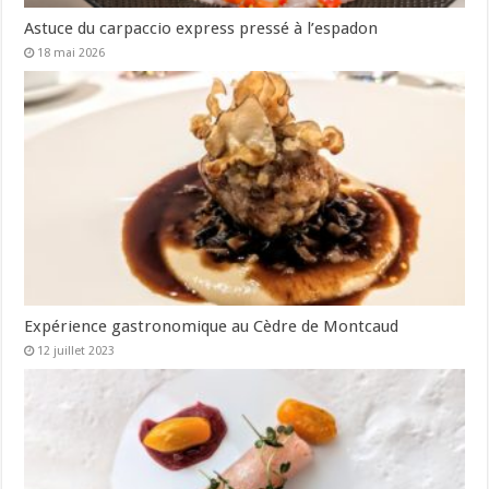
Astuce du carpaccio express pressé à l’espadon
18 mai 2026
Expérience gastronomique au Cèdre de Montcaud
12 juillet 2023