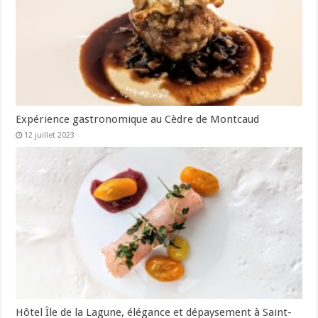
Expérience gastronomique au Cèdre de Montcaud
12 juillet 2023
Hôtel Île de la Lagune, élégance et dépaysement à Saint-