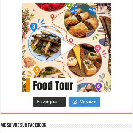
En voir plus ...
Me suivre
Me suivre sur Facebook