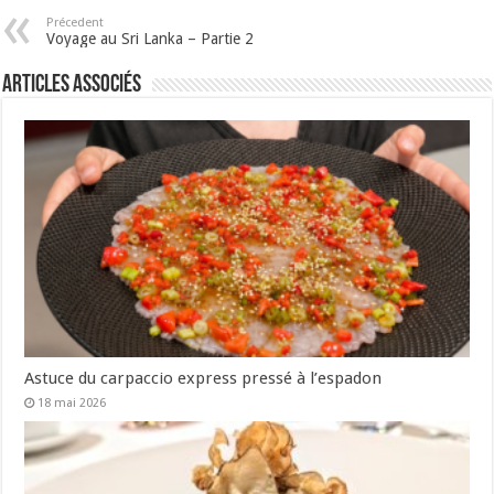
Précedent
Voyage au Sri Lanka – Partie 2
Articles associés
Astuce du carpaccio express pressé à l’espadon
18 mai 2026