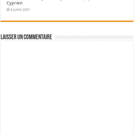
Cyprien
4 juillet 2023
Laisser un commentaire