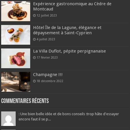
Expérience gastronomique au Cèdre de
Montcaud
12 juillet 2023
Hôtel Île de la Lagune, élégance et
dépaysement à Saint-Cyprien
4 juillet 2023
La Villa Duflot, pépite perpignanaise
17 février 2023
Champagne !!!
18 décembre 2022
Commentaires récents
: Une bien belle idée et de bons conseils :trop hâte d'essayer
encore faut il se p...