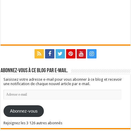
Abonnez-vous à ce blog par e-mail.
Saisissez votre adresse e-mail pour vous abonner à ce blog et recevoir
une notification de chaque nouvel article par e-mail.
Adresse
e-
mail
Abonnez-vous
Rejoignez les 3 126 autres abonnés