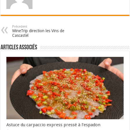
Précedent
WineTrip direction les Vins de
Cascastel
Articles associés
Astuce du carpaccio express pressé à l’espadon