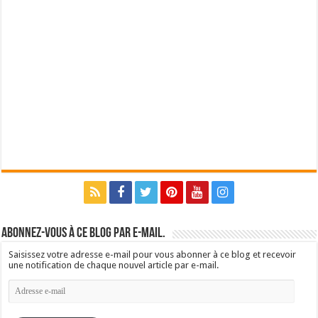
Abonnez-vous à ce blog par e-mail.
Saisissez votre adresse e-mail pour vous abonner à ce blog et recevoir
une notification de chaque nouvel article par e-mail.
Adresse
e-
mail