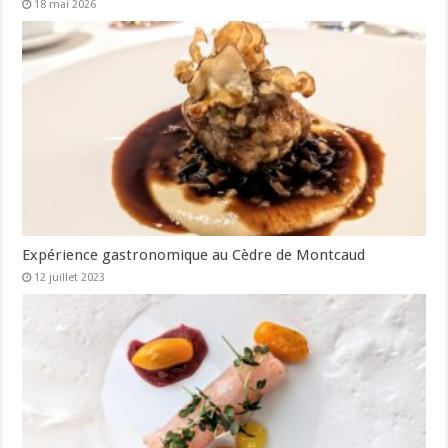
18 mai 2026
Expérience gastronomique au Cèdre de Montcaud
12 juillet 2023