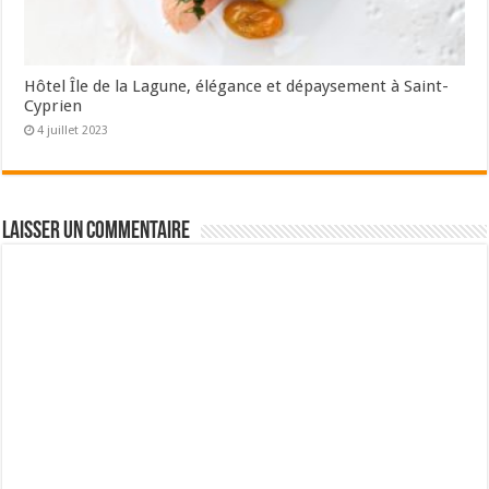
Hôtel Île de la Lagune, élégance et dépaysement à Saint-
Cyprien
4 juillet 2023
Laisser un commentaire