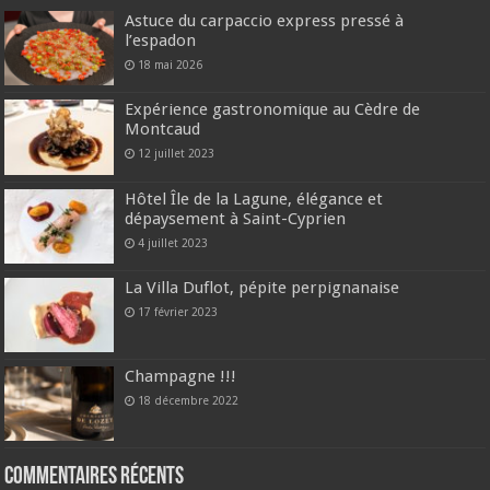
Astuce du carpaccio express pressé à
l’espadon
18 mai 2026
Expérience gastronomique au Cèdre de
Montcaud
12 juillet 2023
Hôtel Île de la Lagune, élégance et
dépaysement à Saint-Cyprien
4 juillet 2023
La Villa Duflot, pépite perpignanaise
17 février 2023
Champagne !!!
18 décembre 2022
Commentaires récents