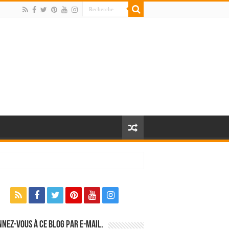
nez-vous à ce blog par e-mail.