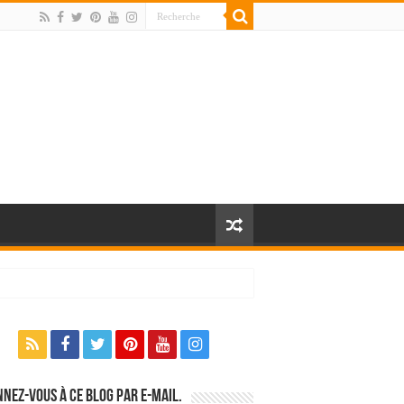
nez-vous à ce blog par e-mail.