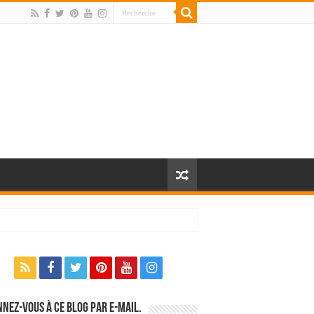
nez-vous à ce blog par e-mail.