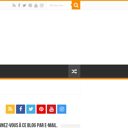
nez-vous à ce blog par e-mail.