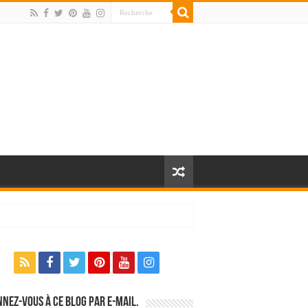
nez-vous à ce blog par e-mail.