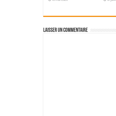
Laisser un commentaire