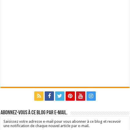
Abonnez-vous à ce blog par e-mail.
Saisissez votre adresse e-mail pour vous abonner à ce blog et recevoir
une notification de chaque nouvel article par e-mail.