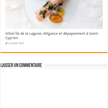
Hôtel Île de la Lagune, élégance et dépaysement à Saint-
Cyprien
4 juillet 2023
Laisser un commentaire