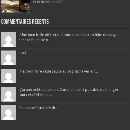
18 décembre 2022
Commentaires récents
: Une bien belle idée et de bons conseils :trop hâte d'essayer
encore faut il se p...
: Oui...
: Peut-on faire cette sauce au cognac la veille ?...
: j'ai une petite question! Comment est il possible de manger
tout cela ? N'est ce...
Emmanuel Estern: Mdr...