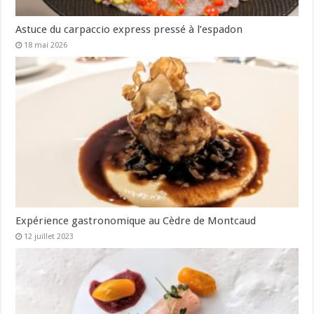
Astuce du carpaccio express pressé à l’espadon
18 mai 2026
Expérience gastronomique au Cèdre de Montcaud
12 juillet 2023