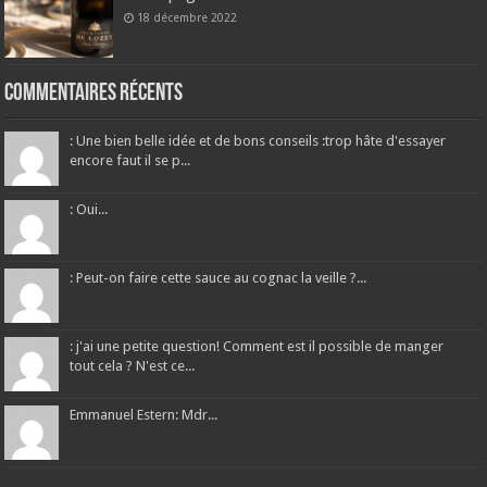
18 décembre 2022
Commentaires récents
: Une bien belle idée et de bons conseils :trop hâte d'essayer
encore faut il se p...
: Oui...
: Peut-on faire cette sauce au cognac la veille ?...
: j'ai une petite question! Comment est il possible de manger
tout cela ? N'est ce...
Emmanuel Estern: Mdr...