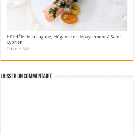
Hôtel Île de la Lagune, élégance et dépaysement à Saint-
Cyprien
4 juillet 2023
Laisser un commentaire