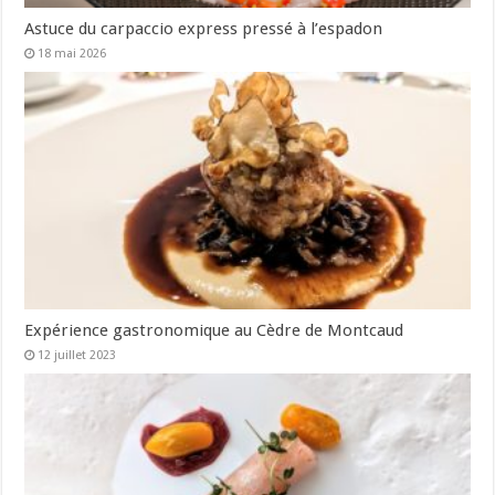
Astuce du carpaccio express pressé à l’espadon
18 mai 2026
Expérience gastronomique au Cèdre de Montcaud
12 juillet 2023