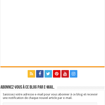
Abonnez-vous à ce blog par e-mail.
Saisissez votre adresse e-mail pour vous abonner à ce blog et recevoir
une notification de chaque nouvel article par e-mail.
Adresse