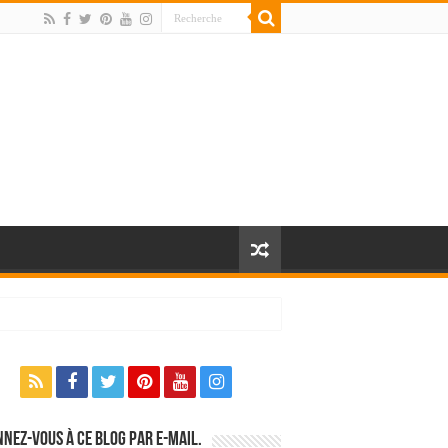
nez-vous à ce blog par e-mail.