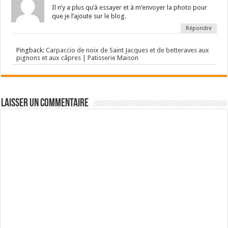
Il n’y a plus qu’à essayer et à m’envoyer la photo pour
que je l’ajoute sur le blog.
Répondre
Pingback:
Carpaccio de noix de Saint Jacques et de betteraves aux
pignons et aux câpres | Patisserie Maison
Laisser un commentaire