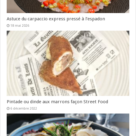
Astuce du carpaccio express pressé à l’espadon
18 mai 2026
Pintade ou dinde aux marrons façon Street Food
6 décembre 2022