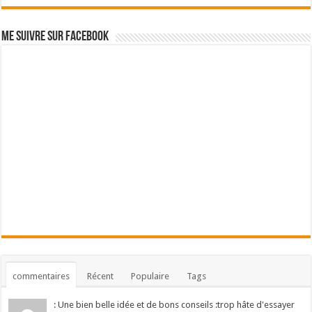
Me suivre sur Facebook
commentaires
Récent
Populaire
Tags
: Une bien belle idée et de bons conseils :trop hâte d'essayer