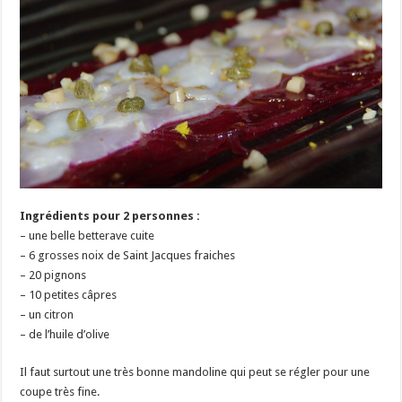
Ingrédients pour 2 personnes :
– une belle betterave cuite
– 6 grosses noix de Saint Jacques fraiches
– 20 pignons
– 10 petites câpres
– un citron
– de l’huile d’olive
Il faut surtout une très bonne mandoline qui peut se régler pour une
coupe très fine.