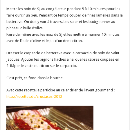
Mettre les noix de SJ au congélateur pendant 5 à 10 minutes pour les
faire durcir un peu. Pendant ce temps couper de fines lamelles dans la
betterave. On doit y voir à travers. Les saler et les badigeonner au
pinceau d’huile d’olive.
Faire de même avec les noix de SJ et les mettre à mariner 10 minutes
avec de l’huile d’olive et le jus d’un demi citron.
Dresser le carpaccio de betterave avec le carpaccio de noix de Saint
Jacques. Ajouter les pignons hachés ainsi que les câpres coupées en
2. Râper le zeste du citron sur le carpaccio.
C’est prêt, ça fond dans la bouche.
Avec cette recette je participe au calendrier de l’avent gourmand :
http://recettes.de/crustaces-2012