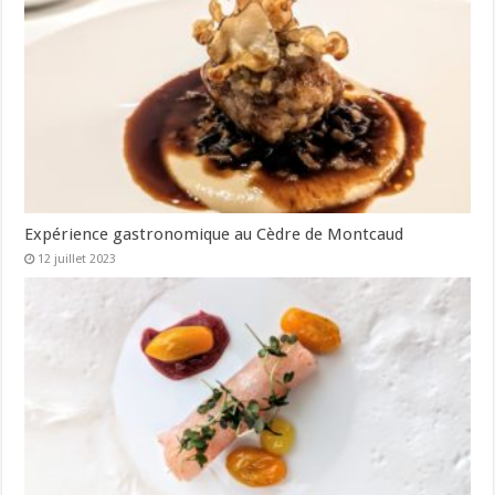
Expérience gastronomique au Cèdre de Montcaud
12 juillet 2023