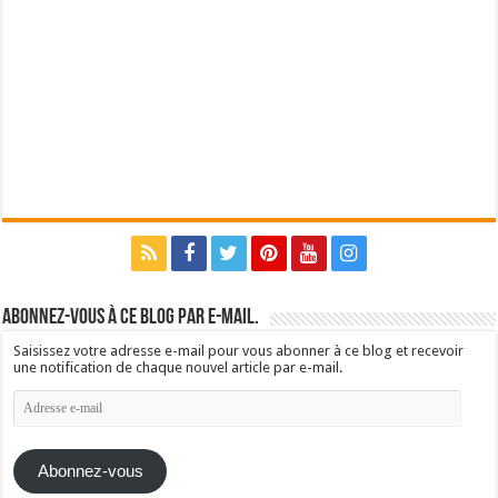
Abonnez-vous à ce blog par e-mail.
Saisissez votre adresse e-mail pour vous abonner à ce blog et recevoir
une notification de chaque nouvel article par e-mail.
Adresse
e-
mail
Abonnez-vous