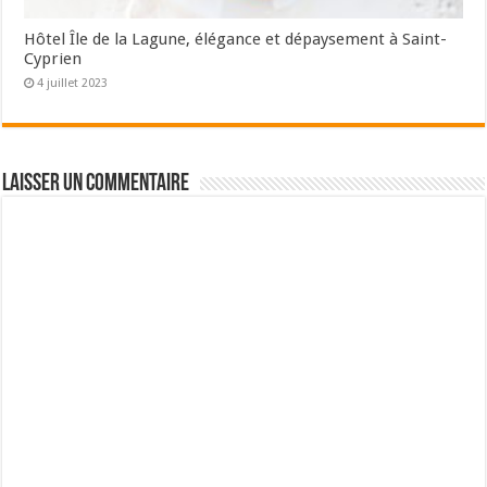
Hôtel Île de la Lagune, élégance et dépaysement à Saint-
Cyprien
4 juillet 2023
Laisser un commentaire