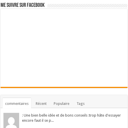
Me suivre sur Facebook
commentaires
Récent
Populaire
Tags
: Une bien belle idée et de bons conseils :trop hâte d'essayer
encore faut il se p...