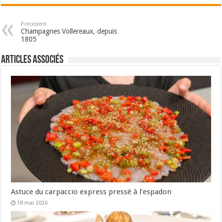
Précedent
Champagnes Vollereaux, depuis
1805
Articles associés
Astuce du carpaccio express pressé à l’espadon
18 mai 2026