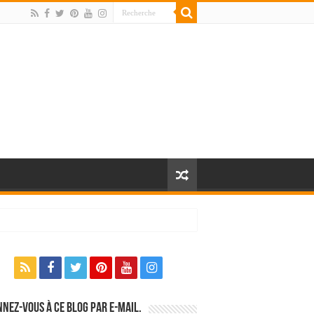
nez-vous à ce blog par e-mail.