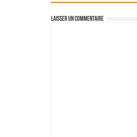
Laisser un commentaire