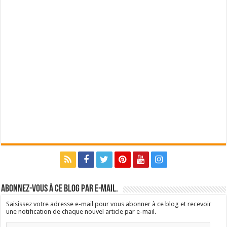
Abonnez-vous à ce blog par e-mail.
Saisissez votre adresse e-mail pour vous abonner à ce blog et recevoir
une notification de chaque nouvel article par e-mail.
Adresse