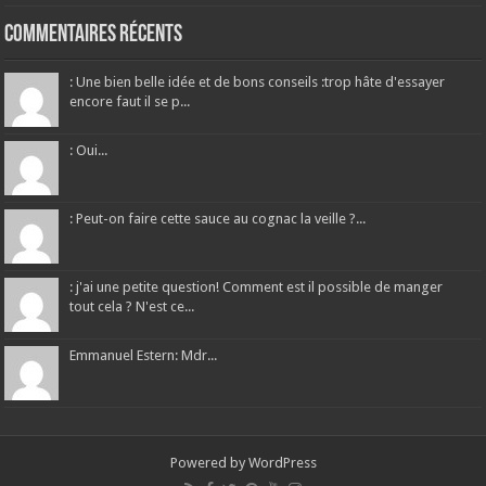
Commentaires récents
: Une bien belle idée et de bons conseils :trop hâte d'essayer
encore faut il se p...
: Oui...
: Peut-on faire cette sauce au cognac la veille ?...
: j'ai une petite question! Comment est il possible de manger
tout cela ? N'est ce...
Emmanuel Estern: Mdr...
Powered by
WordPress