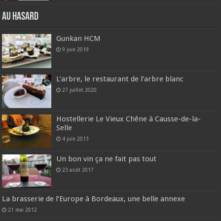
Au hasard
Gunkan HCM
9 juin 2019
L’arbre, le restaurant de l’arbre blanc
27 juillet 2020
Hostellerie Le Vieux Chêne à Causse-de-la-
Selle
4 juin 2013
Un bon vin ça ne fait pas tout
23 août 2017
La brasserie de l’Europe à Bordeaux, une belle annexe
21 mai 2012