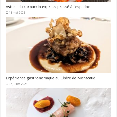
Astuce du carpaccio express pressé à l’espadon
18 mai 2026
Expérience gastronomique au Cèdre de Montcaud
12 juillet 2023