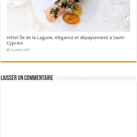
Hôtel Île de la Lagune, élégance et dépaysement à Saint-
Cyprien
4 juillet 2023
Laisser un commentaire