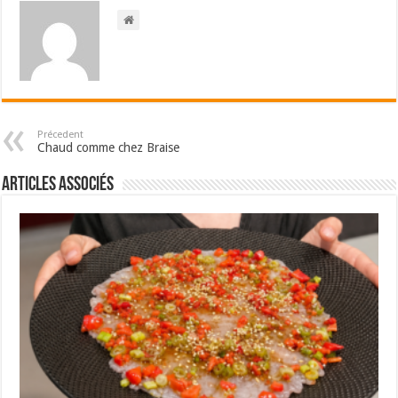
Précedent
Chaud comme chez Braise
Articles associés