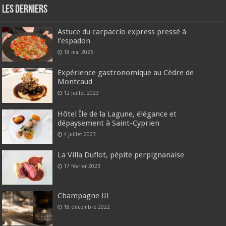
Les derniers
Astuce du carpaccio express pressé à
l’espadon
18 mai 2026
Expérience gastronomique au Cèdre de
Montcaud
12 juillet 2023
Hôtel Île de la Lagune, élégance et
dépaysement à Saint-Cyprien
4 juillet 2023
La Villa Duflot, pépite perpignanaise
17 février 2023
Champagne !!!
18 décembre 2022