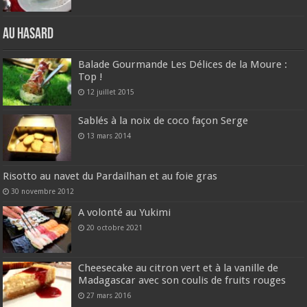
Au hasard
Balade Gourmande Les Délices de la Moure :
Top !
12 juillet 2015
Sablés à la noix de coco façon Serge
13 mars 2014
Risotto au navet du Pardailhan et au foie gras
30 novembre 2012
A volonté au Yukimi
20 octobre 2021
Cheesecake au citron vert et à la vanille de
Madagascar avec son coulis de fruits rouges
27 mars 2016