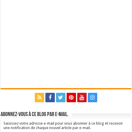
Abonnez-vous à ce blog par e-mail.
Saisissez votre adresse e-mail pour vous abonner à ce blog et recevoir
une notification de chaque nouvel article par e-mail.