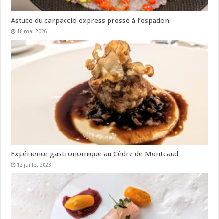
Astuce du carpaccio express pressé à l’espadon
18 mai 2026
Expérience gastronomique au Cèdre de Montcaud
12 juillet 2023