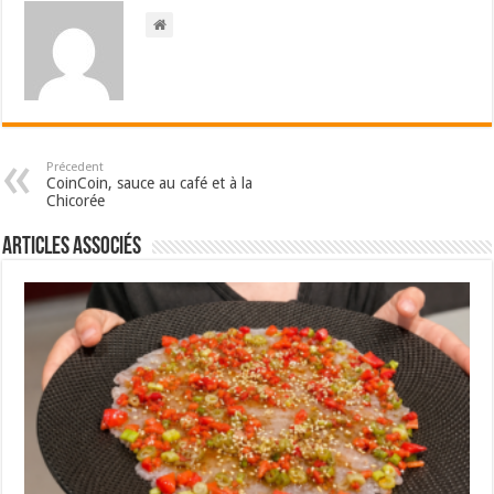
Précedent
CoinCoin, sauce au café et à la
Chicorée
Articles associés