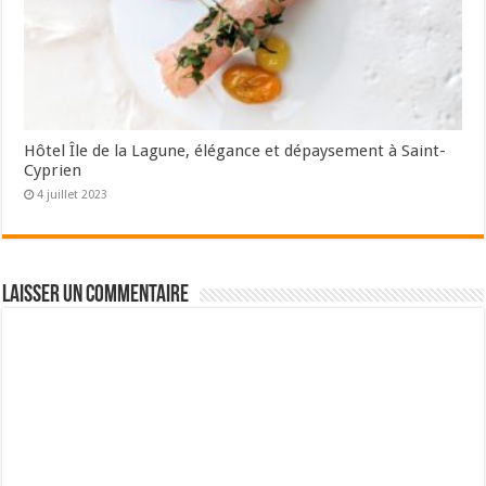
Hôtel Île de la Lagune, élégance et dépaysement à Saint-
Cyprien
4 juillet 2023
Laisser un commentaire