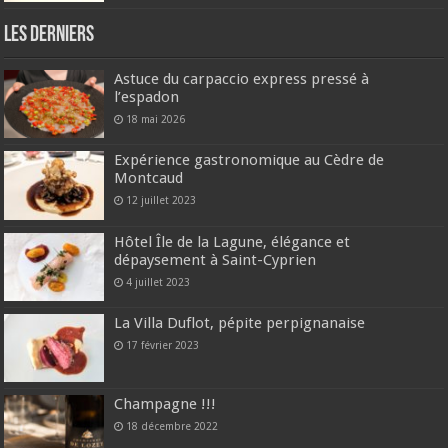
Les derniers
Astuce du carpaccio express pressé à
l’espadon
18 mai 2026
Expérience gastronomique au Cèdre de
Montcaud
12 juillet 2023
Hôtel Île de la Lagune, élégance et
dépaysement à Saint-Cyprien
4 juillet 2023
La Villa Duflot, pépite perpignanaise
17 février 2023
Champagne !!!
18 décembre 2022