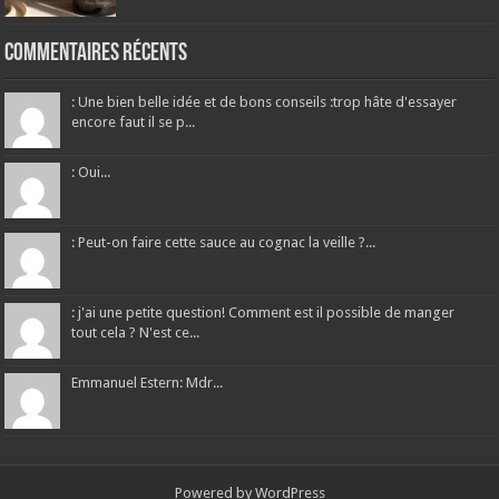
Commentaires récents
: Une bien belle idée et de bons conseils :trop hâte d'essayer
encore faut il se p...
: Oui...
: Peut-on faire cette sauce au cognac la veille ?...
: j'ai une petite question! Comment est il possible de manger
tout cela ? N'est ce...
Emmanuel Estern: Mdr...
Powered by
WordPress