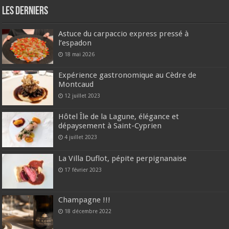
Les derniers
Astuce du carpaccio express pressé à
l’espadon
18 mai 2026
Expérience gastronomique au Cèdre de
Montcaud
12 juillet 2023
Hôtel Île de la Lagune, élégance et
dépaysement à Saint-Cyprien
4 juillet 2023
La Villa Duflot, pépite perpignanaise
17 février 2023
Champagne !!!
18 décembre 2022