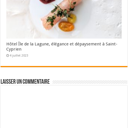
Hôtel Île de la Lagune, élégance et dépaysement à Saint-
Cyprien
4 juillet 2023
Laisser un commentaire