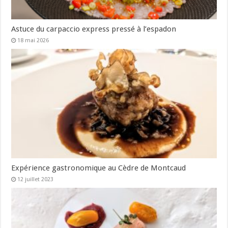
Astuce du carpaccio express pressé à l’espadon
18 mai 2026
Expérience gastronomique au Cèdre de Montcaud
12 juillet 2023