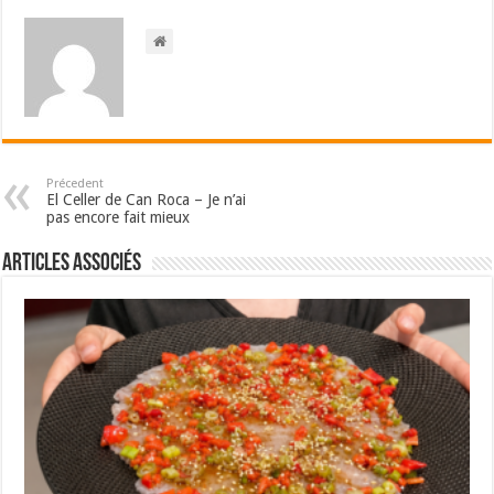
Précedent
El Celler de Can Roca – Je n’ai
pas encore fait mieux
Articles associés