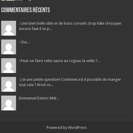
Commentaires récents
: Une bien belle idée et de bons conseils :trop hâte d'essayer
encore faut il se p...
: Oui...
: Peut-on faire cette sauce au cognac la veille ?...
: j'ai une petite question! Comment est il possible de manger
tout cela ? N'est ce...
Emmanuel Estern: Mdr...
Powered by
WordPress