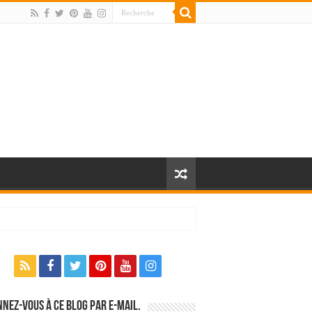
nez-vous à ce blog par e-mail.