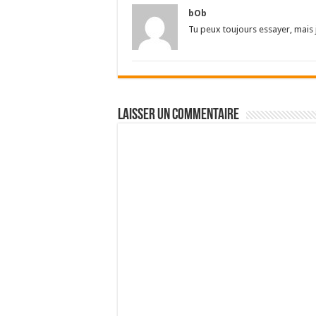
bOb
Tu peux toujours essayer, mais je
Laisser un commentaire