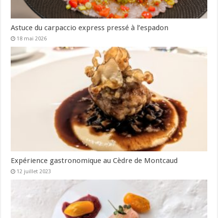
Astuce du carpaccio express pressé à l’espadon
18 mai 2026
Expérience gastronomique au Cèdre de Montcaud
12 juillet 2023