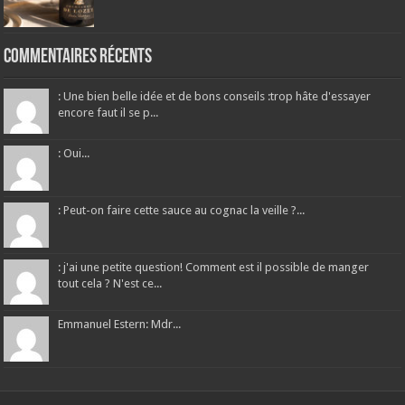
Commentaires récents
: Une bien belle idée et de bons conseils :trop hâte d'essayer
encore faut il se p...
: Oui...
: Peut-on faire cette sauce au cognac la veille ?...
: j'ai une petite question! Comment est il possible de manger
tout cela ? N'est ce...
Emmanuel Estern: Mdr...