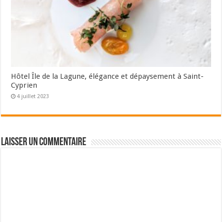
Hôtel Île de la Lagune, élégance et dépaysement à Saint-
Cyprien
4 juillet 2023
Laisser un commentaire