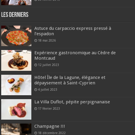
Les derniers
Astuce du carpaccio express pressé à
l’espadon
18 mai 2026
Expérience gastronomique au Cèdre de
Montcaud
12 juillet 2023
Hôtel Île de la Lagune, élégance et
dépaysement à Saint-Cyprien
4 juillet 2023
La Villa Duflot, pépite perpignanaise
17 février 2023
Champagne !!!
18 décembre 2022