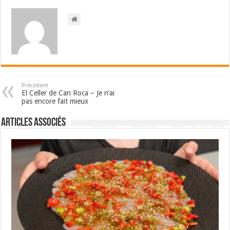
Précedent
El Celler de Can Roca – Je n’ai
pas encore fait mieux
Articles associés