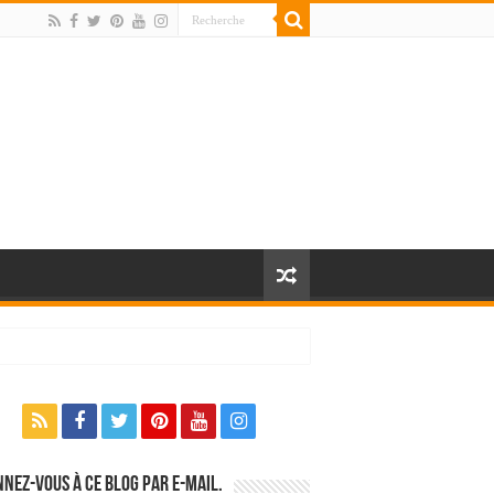
nez-vous à ce blog par e-mail.