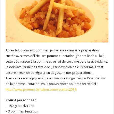
Après le boudin aux pommes, je me lance dans une préparation
sucrée avec mes délicieuses pommes Tentation. J’adore le riz au lait,
cette déclinaison à la pomme et au lait de coco me paraissait évidente.
Je dois avouer ne pas être déçu, car c’est bien de cuisiner mais c’est
encore mieux de se régaler en dégustant nos préparations.
Avec cette recette je participe au concours organisé par l’association
de la pomme Tentation. Vous pouvez voter pour ma recette ici :
http://www.pomme-tentation.com/recettes2014/
Pour 4 personnes :
– 150 gr de riz rond
– 3 pommes Tentation