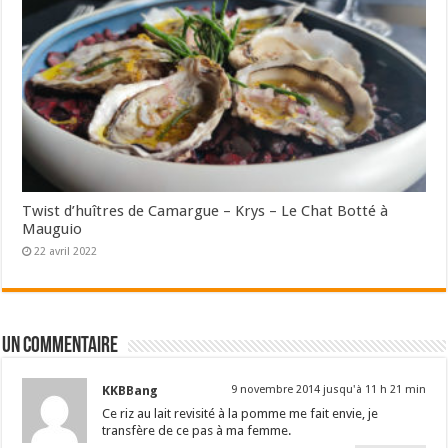
Twist d’huîtres de Camargue – Krys – Le Chat Botté à
Mauguio
22 avril 2022
Un commentaire
KKBBang
9 novembre 2014 jusqu'à 11 h 21 min
Ce riz au lait revisité à la pomme me fait envie, je
transfère de ce pas à ma femme.