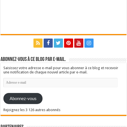
Abonnez-vous à ce blog par e-mail.
Saisissez votre adresse e-mail pour vous abonner à ce blog et recevoir
une notification de chaque nouvel article par e-mail.
Adresse
e-
mail
Abonnez-vous
Rejoignez les 3 126 autres abonnés