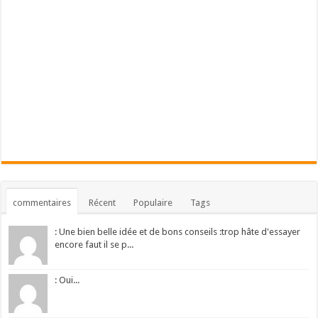
commentaires
Récent
Populaire
Tags
: Une bien belle idée et de bons conseils :trop hâte d'essayer
encore faut il se p...
: Oui...