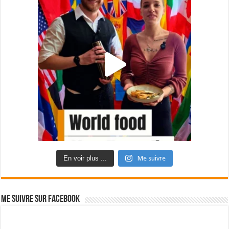
En voir plus ...
Me suivre
Me suivre sur Facebook