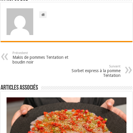
Précedent
Makis de pommes Tentation et
boudin noir
Suivant
Sorbet express à la pomme
Tentation
Articles associés