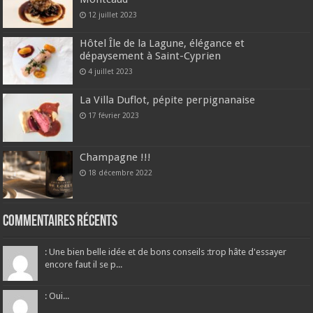
12 juillet 2023
Hôtel Île de la Lagune, élégance et
dépaysement à Saint-Cyprien
4 juillet 2023
La Villa Duflot, pépite perpignanaise
17 février 2023
Champagne !!!
18 décembre 2022
Commentaires récents
: Une bien belle idée et de bons conseils :trop hâte d'essayer
encore faut il se p...
: Oui...