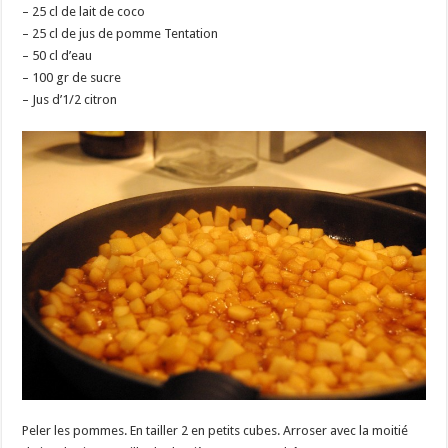
– 25 cl de lait de coco
– 25 cl de jus de pomme Tentation
– 50 cl d’eau
– 100 gr de sucre
– Jus d’1/2 citron
Peler les pommes. En tailler 2 en petits cubes. Arroser avec la moitié