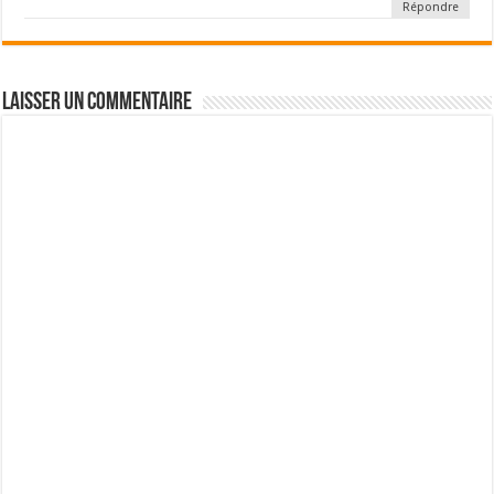
Répondre
Laisser un commentaire