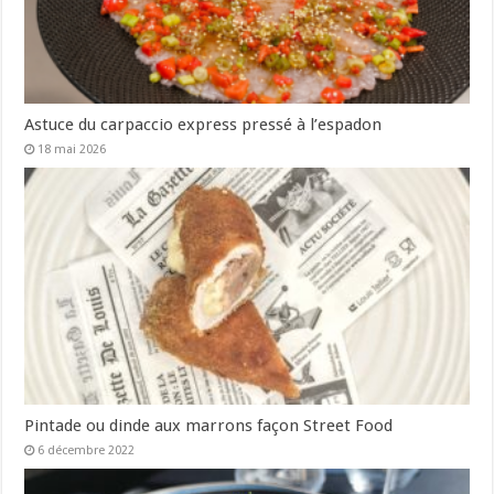
Astuce du carpaccio express pressé à l’espadon
18 mai 2026
Pintade ou dinde aux marrons façon Street Food
6 décembre 2022