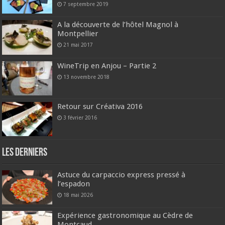
7 septembre 2019
A la découverte de l’hôtel Magnol à
Montpellier
21 mai 2017
WineTrip en Anjou – Partie 2
13 novembre 2018
Retour sur Créativa 2016
3 février 2016
Les derniers
Astuce du carpaccio express pressé à
l’espadon
18 mai 2026
Expérience gastronomique au Cèdre de
Montcaud