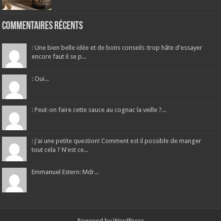
Commentaires récents
: Une bien belle idée et de bons conseils :trop hâte d'essayer
encore faut il se p...
: Oui...
: Peut-on faire cette sauce au cognac la veille ?...
: j'ai une petite question! Comment est il possible de manger
tout cela ? N'est ce...
Emmanuel Estern: Mdr...
Powered by
WordPress