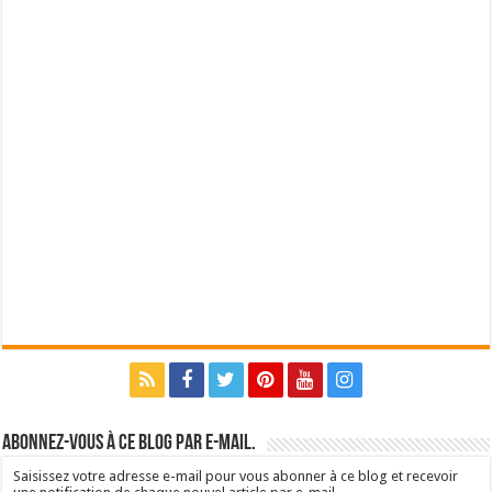
Abonnez-vous à ce blog par e-mail.
Saisissez votre adresse e-mail pour vous abonner à ce blog et recevoir