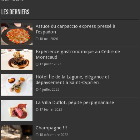
Les derniers
Astuce du carpaccio express pressé à
l’espadon
18 mai 2026
Expérience gastronomique au Cèdre de
Montcaud
12 juillet 2023
Hôtel Île de la Lagune, élégance et
dépaysement à Saint-Cyprien
4 juillet 2023
La Villa Duflot, pépite perpignanaise
17 février 2023
Champagne !!!
18 décembre 2022