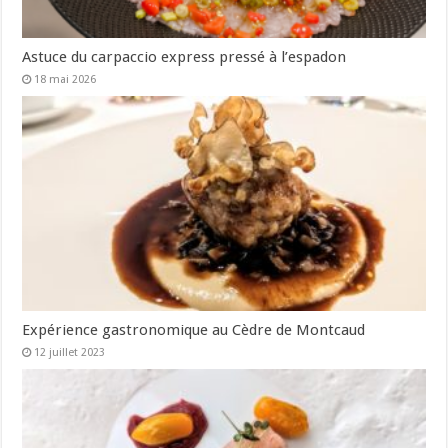
Astuce du carpaccio express pressé à l’espadon
18 mai 2026
Expérience gastronomique au Cèdre de Montcaud
12 juillet 2023