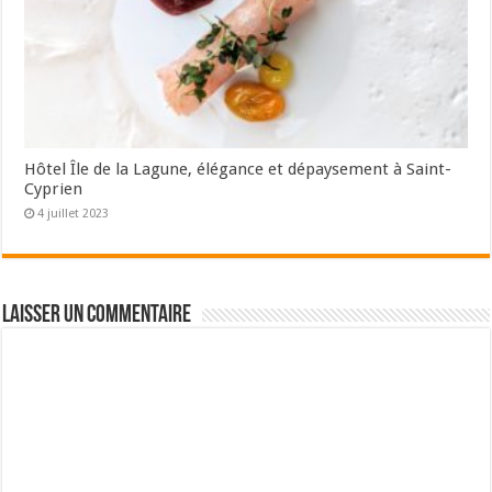
Hôtel Île de la Lagune, élégance et dépaysement à Saint-
Cyprien
4 juillet 2023
Laisser un commentaire