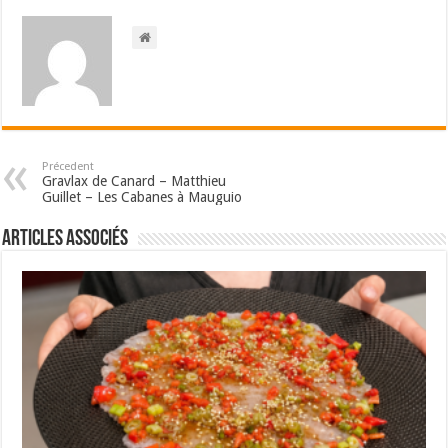
Précedent
Gravlax de Canard – Matthieu
Guillet – Les Cabanes à Mauguio
Articles associés