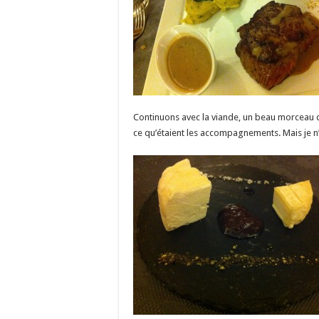
Continuons avec la viande, un beau morceau de
ce qu’étaient les accompagnements. Mais je n’a