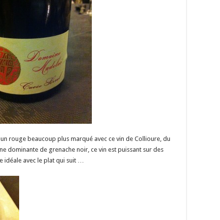
 un rouge beaucoup plus marqué avec ce vin de Collioure, du
ne dominante de grenache noir, ce vin est puissant sur des
 idéale avec le plat qui suit …