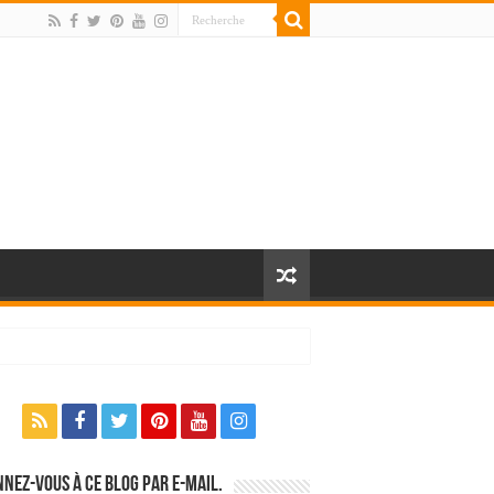
nez-vous à ce blog par e-mail.