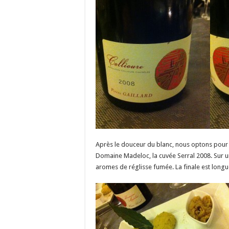
Après le douceur du blanc, nous optons pour
Domaine Madeloc, la cuvée Serral 2008. Sur u
aromes de réglisse fumée. La finale est longue