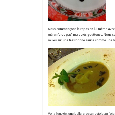
Nous commençons le repas en lui même avec ce
mère n’aide pas) mais très goutteuse. Nous s
milieu sur une très bonne sauce comme une b
Voila l’entrée, une belle grosse raviole au fo