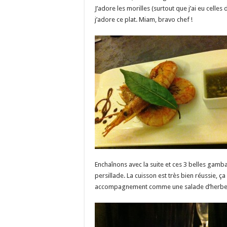
J’adore les morilles (surtout que j’ai eu celles
j’adore ce plat. Miam, bravo chef !
Enchaînons avec la suite et ces 3 belles gamb
persillade. La cuisson est très bien réussie, 
accompagnement comme une salade d’herbe