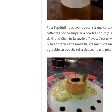
Pour l’apéritif nous avons opté, sur une carte 
cette très bonne surprise à prix très doux (19€
du Grand Chemin, la cuvée effluves. C’est un v
bien apprécié cette bouteille, vraiment, vraim
agréable en bouche tel la douceur d’une pétal