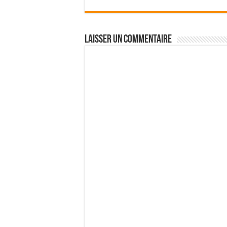
Laisser un commentaire