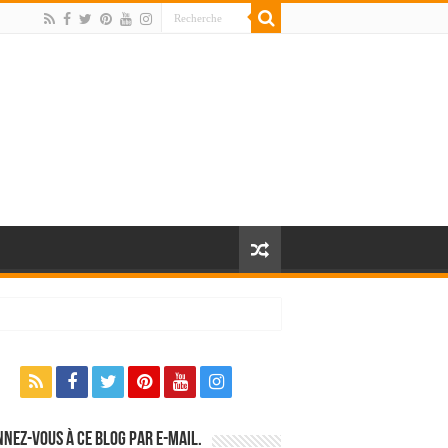
nez-vous à ce blog par e-mail.