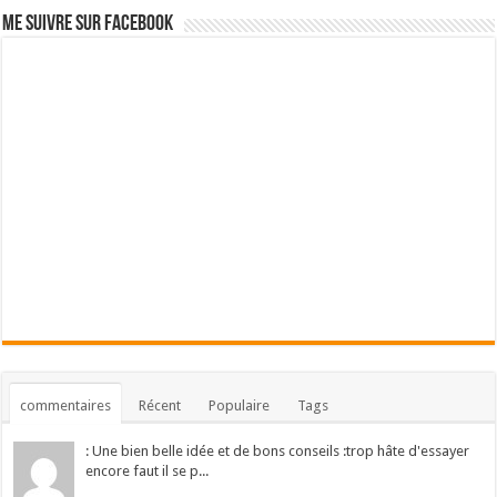
Me suivre sur Facebook
commentaires
Récent
Populaire
Tags
: Une bien belle idée et de bons conseils :trop hâte d'essayer
encore faut il se p...