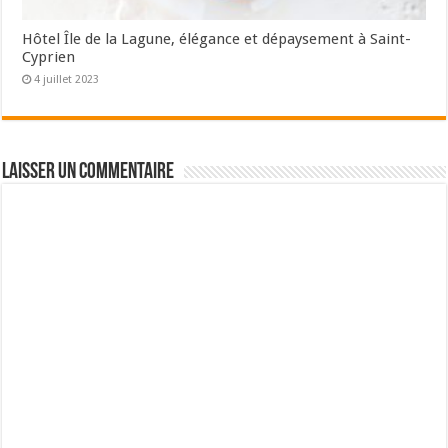
Hôtel Île de la Lagune, élégance et dépaysement à Saint-
Cyprien
4 juillet 2023
Laisser un commentaire