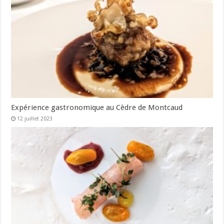
Expérience gastronomique au Cèdre de Montcaud
12 juillet 2023