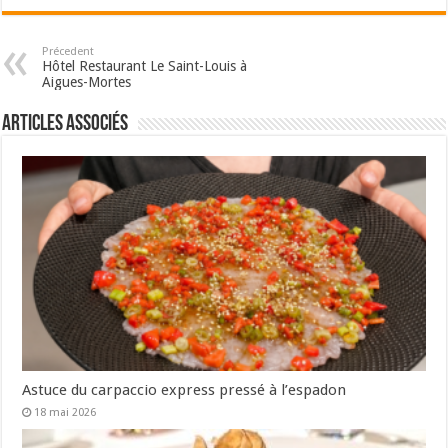
Précedent
Hôtel Restaurant Le Saint-Louis à
Aigues-Mortes
Articles associés
Astuce du carpaccio express pressé à l’espadon
18 mai 2026