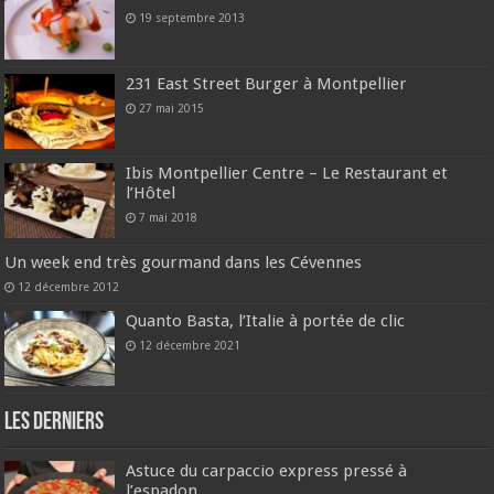
19 septembre 2013
231 East Street Burger à Montpellier
27 mai 2015
Ibis Montpellier Centre – Le Restaurant et
l’Hôtel
7 mai 2018
Un week end très gourmand dans les Cévennes
12 décembre 2012
Quanto Basta, l’Italie à portée de clic
12 décembre 2021
Les derniers
Astuce du carpaccio express pressé à
l’espadon