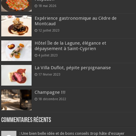
18 mai 2026
Expérience gastronomique au Cèdre de
Montcaud
12 juillet 2023
Hôtel Île de la Lagune, élégance et
dépaysement à Saint-Cyprien
4 juillet 2023
La Villa Duflot, pépite perpignanaise
17 février 2023
Champagne !!!
18 décembre 2022
Commentaires récents
: Une bien belle idée et de bons conseils :trop hâte d'essayer