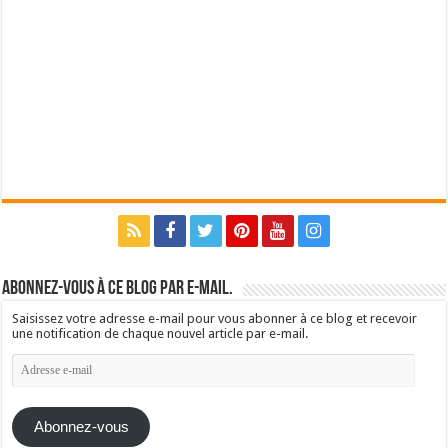
Abonnez-vous à ce blog par e-mail.
Saisissez votre adresse e-mail pour vous abonner à ce blog et recevoir
une notification de chaque nouvel article par e-mail.
Adresse
e-
mail
Abonnez-vous