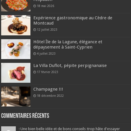
18 mai 2026
Expérience gastronomique au Cèdre de
Montcaud
12 juillet 2023
Hôtel Île de la Lagune, élégance et
dépaysement à Saint-Cyprien
4 juillet 2023
La Villa Duflot, pépite perpignanaise
17 février 2023
Champagne !!!
18 décembre 2022
Commentaires récents
: Une bien belle idée et de bons conseils :trop hâte d'essayer