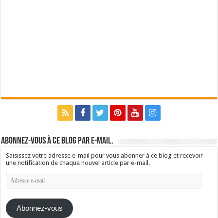
Abonnez-vous à ce blog par e-mail.
Saisissez votre adresse e-mail pour vous abonner à ce blog et recevoir
une notification de chaque nouvel article par e-mail.
Adresse
e-
mail
Abonnez-vous