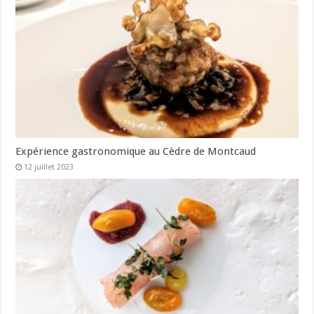
Expérience gastronomique au Cèdre de Montcaud
12 juillet 2023