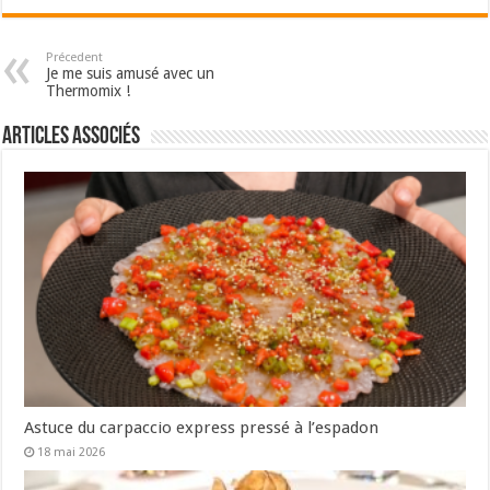
Précedent
Je me suis amusé avec un
Thermomix !
Articles associés
Astuce du carpaccio express pressé à l’espadon
18 mai 2026