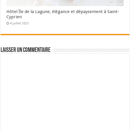
Hôtel Île de la Lagune, élégance et dépaysement à Saint-
Cyprien
4 juillet 2023
Laisser un commentaire