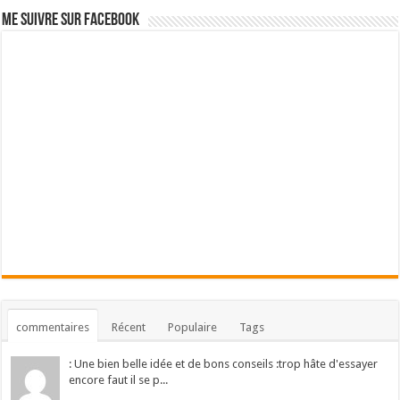
Me suivre sur Facebook
commentaires
Récent
Populaire
Tags
: Une bien belle idée et de bons conseils :trop hâte d'essayer
encore faut il se p...