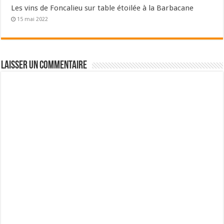
Les vins de Foncalieu sur table étoilée à la Barbacane
15 mai 2022
Laisser un commentaire