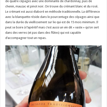
de quatre cépages avec une dominante de chardonnay, puis de
chenin, mauzac et pinot noir. On trouve du crémant blanc et du rosé.
Le crémant est aussi élaboré en méthode traditionnelle. La différence
avec la blanquette réside dans le pourcentage des cépages ainsi que
dans la durée du vieillissement sur lie qui est de 15 mois minimum. Il
peut se boire à l’apéritif mais c’est aussi un vin dit « vaste » qu’on sert
dans des verres (et pas dans des flûtes) qui est capable
d’accompagner tout un repas.