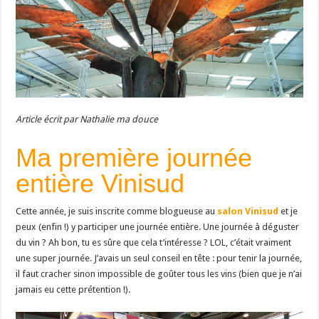
Article écrit par Nathalie ma douce
Ma première journée
entière Vinisud
Cette année, je suis inscrite comme blogueuse au
salon Vinisud
et je
peux (enfin !) y participer une journée entière. Une journée à déguster
du vin ? Ah bon, tu es sûre que cela t’intéresse ? LOL, c’était vraiment
une super journée. J’avais un seul conseil en tête : pour tenir la journée,
il faut cracher sinon impossible de goûter tous les vins (bien que je n’ai
jamais eu cette prétention !).