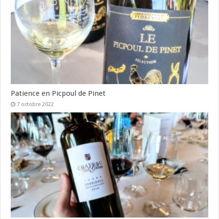
Patience en Picpoul de Pinet
7 octobre 2022