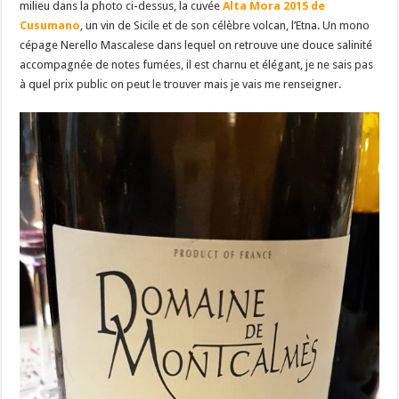
milieu dans la photo ci-dessus, la cuvée
Alta Mora 2015 de
Cusumano
, un vin de Sicile et de son célèbre volcan, l’Etna. Un mono
cépage Nerello Mascalese dans lequel on retrouve une douce salinité
accompagnée de notes fumées, il est charnu et élégant, je ne sais pas
à quel prix public on peut le trouver mais je vais me renseigner.