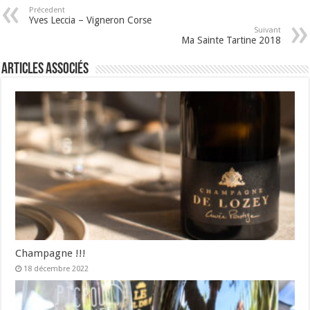
Précedent
Yves Leccia – Vigneron Corse
Suivant
Ma Sainte Tartine 2018
Articles associés
Champagne !!!
18 décembre 2022