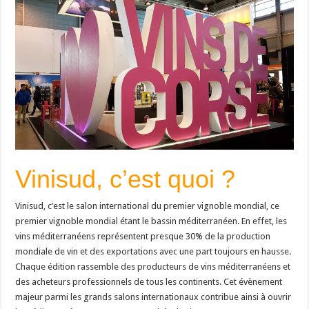
Vinisud, c’est quoi ?
Vinisud, c’est le salon international du premier vignoble mondial, ce
premier vignoble mondial étant le bassin méditerranéen. En effet, les
vins méditerranéens représentent presque 30% de la production
mondiale de vin et des exportations avec une part toujours en hausse.
Chaque édition rassemble des producteurs de vins méditerranéens et
des acheteurs professionnels de tous les continents. Cet évènement
majeur parmi les grands salons internationaux contribue ainsi à ouvrir