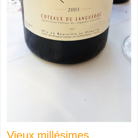
Vieux millésimes