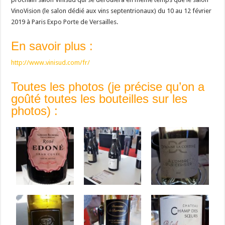
VinoVision (le salon dédié aux vins septentrionaux) du 10 au 12 février
2019 à Paris Expo Porte de Versailles.
En savoir plus :
http://www.vinisud.com/fr/
Toutes les photos (je précise qu’on a
goûté toutes les bouteilles sur les
photos) :