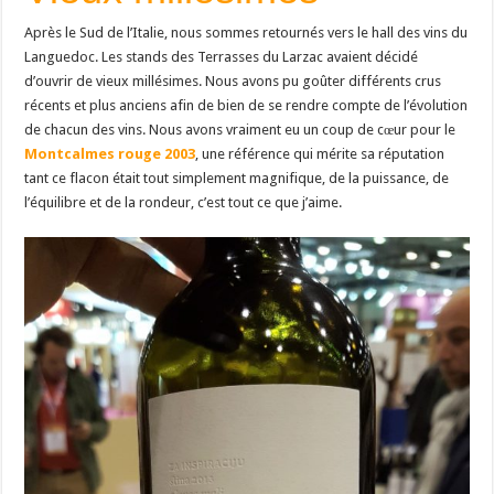
Après le Sud de l’Italie, nous sommes retournés vers le hall des vins du
Languedoc. Les stands des Terrasses du Larzac avaient décidé
d’ouvrir de vieux millésimes. Nous avons pu goûter différents crus
récents et plus anciens afin de bien de se rendre compte de l’évolution
de chacun des vins. Nous avons vraiment eu un coup de cœur pour le
Montcalmes rouge 2003
, une référence qui mérite sa réputation
tant ce flacon était tout simplement magnifique, de la puissance, de
l’équilibre et de la rondeur, c’est tout ce que j’aime.