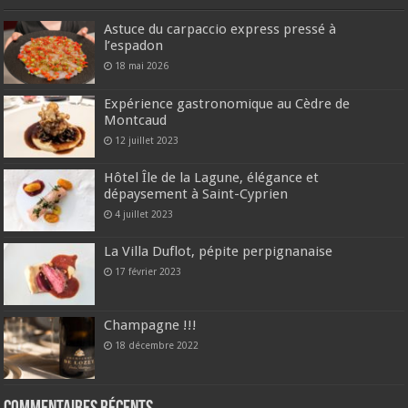
Astuce du carpaccio express pressé à
l’espadon
18 mai 2026
Expérience gastronomique au Cèdre de
Montcaud
12 juillet 2023
Hôtel Île de la Lagune, élégance et
dépaysement à Saint-Cyprien
4 juillet 2023
La Villa Duflot, pépite perpignanaise
17 février 2023
Champagne !!!
18 décembre 2022