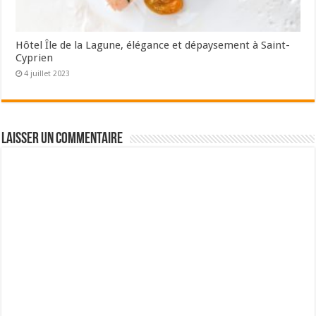
Hôtel Île de la Lagune, élégance et dépaysement à Saint-
Cyprien
4 juillet 2023
Laisser un commentaire