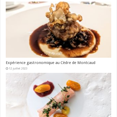
Expérience gastronomique au Cèdre de Montcaud
12 juillet 2023