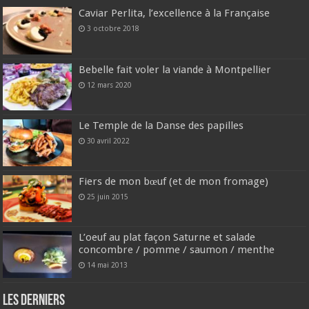
Caviar Perlita, l’excellence à la Française
3 octobre 2018
Bebelle fait voler la viande à Montpellier
12 mars 2020
Le Temple de la Danse des papilles
30 avril 2022
Fiers de mon bœuf (et de mon fromage)
25 juin 2015
L’oeuf au plat façon Saturne et salade
concombre / pomme / saumon / menthe
14 mai 2013
Les derniers