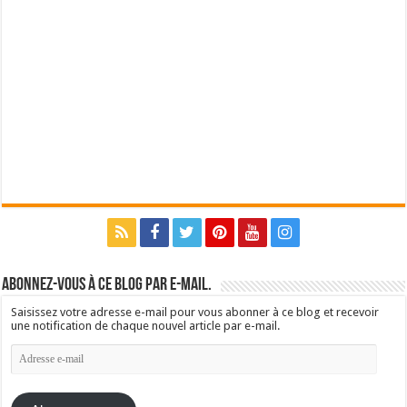
Abonnez-vous à ce blog par e-mail.
Saisissez votre adresse e-mail pour vous abonner à ce blog et recevoir
une notification de chaque nouvel article par e-mail.
Adresse
e-
mail