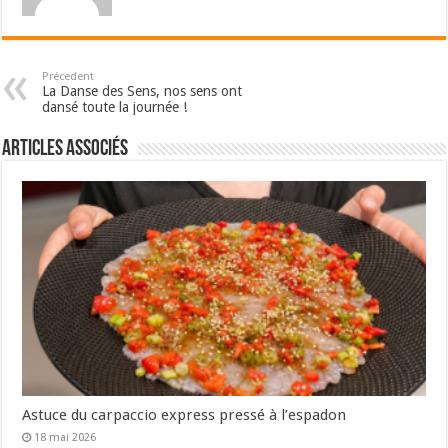
Précedent
La Danse des Sens, nos sens ont
dansé toute la journée !
Articles associés
Astuce du carpaccio express pressé à l’espadon
18 mai 2026