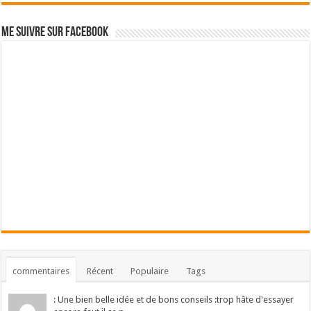
Me suivre sur Facebook
commentaires
Récent
Populaire
Tags
: Une bien belle idée et de bons conseils :trop hâte d'essayer