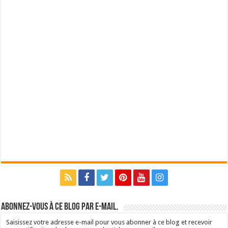
Abonnez-vous à ce blog par e-mail.
Saisissez votre adresse e-mail pour vous abonner à ce blog et recevoir