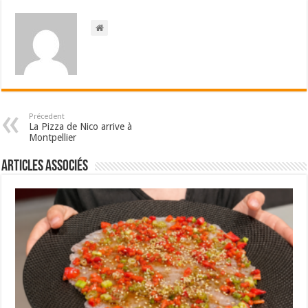
Précedent
La Pizza de Nico arrive à
Montpellier
Articles associés