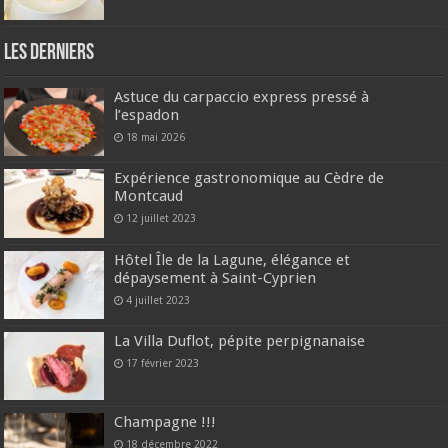
Les derniers
Astuce du carpaccio express pressé à
l’espadon
18 mai 2026
Expérience gastronomique au Cèdre de
Montcaud
12 juillet 2023
Hôtel Île de la Lagune, élégance et
dépaysement à Saint-Cyprien
4 juillet 2023
La Villa Duflot, pépite perpignanaise
17 février 2023
Champagne !!!
18 décembre 2022