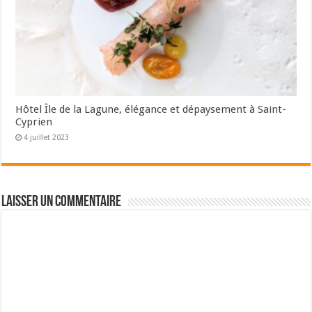
Hôtel Île de la Lagune, élégance et dépaysement à Saint-
Cyprien
4 juillet 2023
Laisser un commentaire