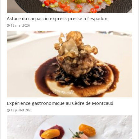
Astuce du carpaccio express pressé à l’espadon
18 mai 2026
Expérience gastronomique au Cèdre de Montcaud
12 juillet 2023