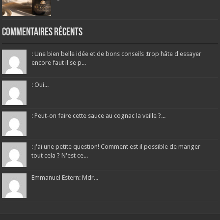
Commentaires récents
: Une bien belle idée et de bons conseils :trop hâte d'essayer
encore faut il se p...
: Oui...
: Peut-on faire cette sauce au cognac la veille ?...
: j'ai une petite question! Comment est il possible de manger
tout cela ? N'est ce...
Emmanuel Estern: Mdr...