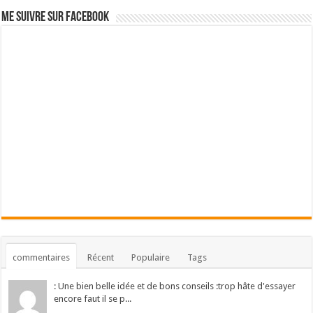
Me suivre sur Facebook
commentaires
Récent
Populaire
Tags
: Une bien belle idée et de bons conseils :trop hâte d'essayer
encore faut il se p...