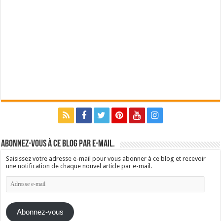
Abonnez-vous à ce blog par e-mail.
Saisissez votre adresse e-mail pour vous abonner à ce blog et recevoir
une notification de chaque nouvel article par e-mail.
Adresse
e-
mail
Abonnez-vous