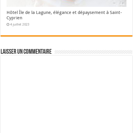
Hôtel Île de la Lagune, élégance et dépaysement à Saint-
Cyprien
4 juillet 2023
Laisser un commentaire