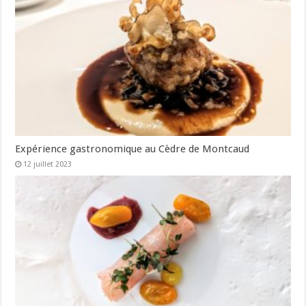
Expérience gastronomique au Cèdre de Montcaud
12 juillet 2023