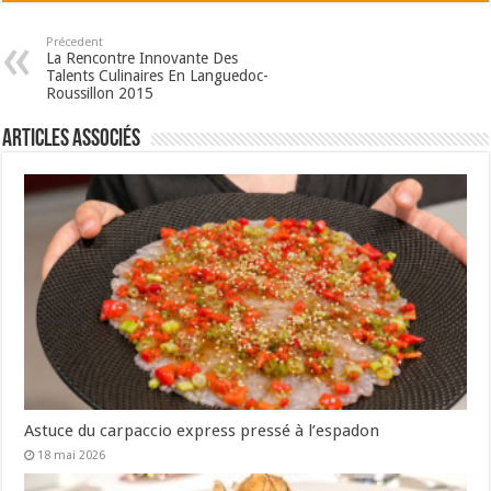
Précedent
La Rencontre Innovante Des
Talents Culinaires En Languedoc-
Roussillon 2015
Articles associés
Astuce du carpaccio express pressé à l’espadon
18 mai 2026