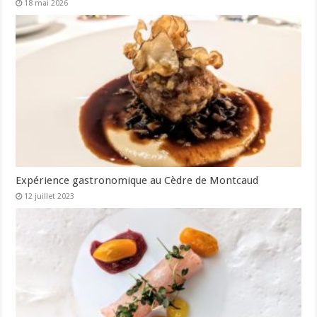
18 mai 2026
Expérience gastronomique au Cèdre de Montcaud
12 juillet 2023