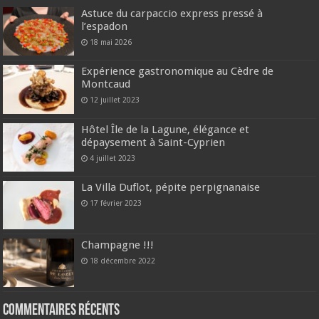
Astuce du carpaccio express pressé à
l’espadon
18 mai 2026
Expérience gastronomique au Cèdre de
Montcaud
12 juillet 2023
Hôtel Île de la Lagune, élégance et
dépaysement à Saint-Cyprien
4 juillet 2023
La Villa Duflot, pépite perpignanaise
17 février 2023
Champagne !!!
18 décembre 2022
Commentaires récents