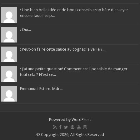
: Une bien belle idée et de bons conseils :trop hâte d'essayer
encore faut il se p...
: Oui...
: Peut-on faire cette sauce au cognac la veille ?...
: j'ai une petite question! Comment est il possible de manger
tout cela ? N'est ce...
Emmanuel Estern: Mdr...
Powered by
WordPress
© Copyright 2026, All Rights Reserved