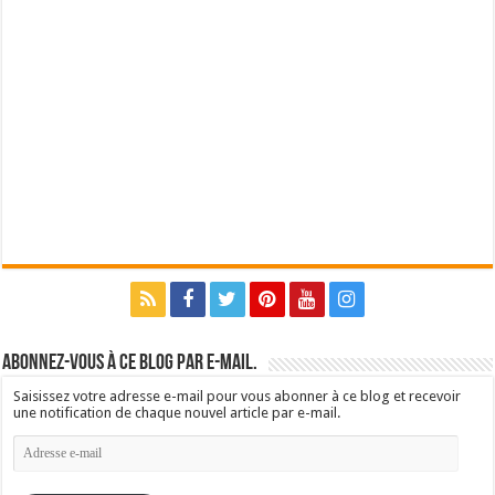
Abonnez-vous à ce blog par e-mail.
Saisissez votre adresse e-mail pour vous abonner à ce blog et recevoir
une notification de chaque nouvel article par e-mail.
Adresse
e-
mail