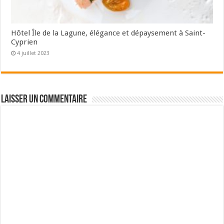
Hôtel Île de la Lagune, élégance et dépaysement à Saint-
Cyprien
4 juillet 2023
Laisser un commentaire