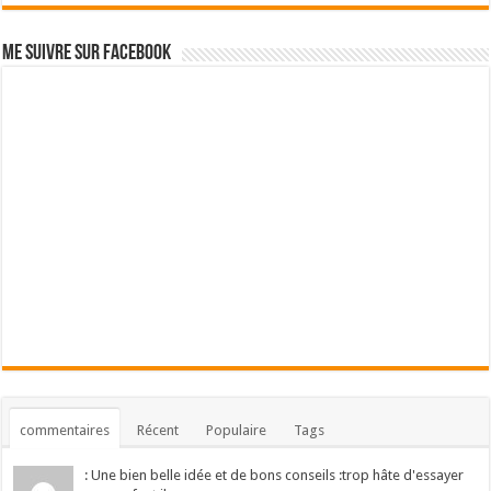
Me suivre sur Facebook
commentaires
Récent
Populaire
Tags
: Une bien belle idée et de bons conseils :trop hâte d'essayer