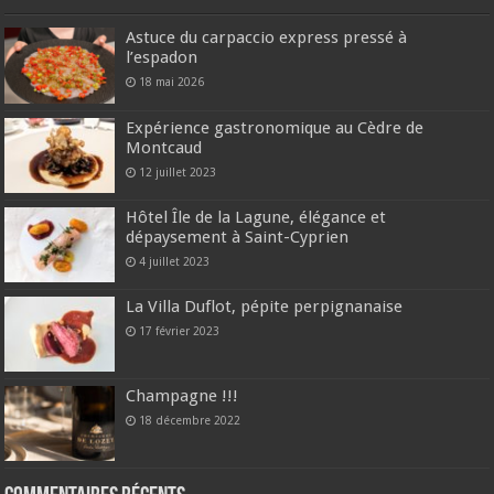
Astuce du carpaccio express pressé à
l’espadon
18 mai 2026
Expérience gastronomique au Cèdre de
Montcaud
12 juillet 2023
Hôtel Île de la Lagune, élégance et
dépaysement à Saint-Cyprien
4 juillet 2023
La Villa Duflot, pépite perpignanaise
17 février 2023
Champagne !!!
18 décembre 2022