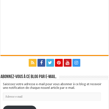
Abonnez-vous à ce blog par e-mail.
Saisissez votre adresse e-mail pour vous abonner à ce blog et recevoir
une notification de chaque nouvel article par e-mail.
Adresse
e-
mail