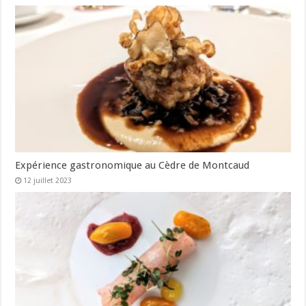
Expérience gastronomique au Cèdre de Montcaud
12 juillet 2023