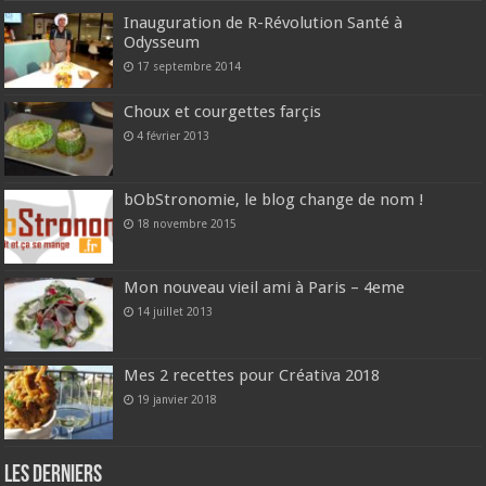
Inauguration de R-Révolution Santé à
Odysseum
17 septembre 2014
Choux et courgettes farçis
4 février 2013
bObStronomie, le blog change de nom !
18 novembre 2015
Mon nouveau vieil ami à Paris – 4eme
14 juillet 2013
Mes 2 recettes pour Créativa 2018
19 janvier 2018
Les derniers