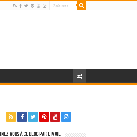
nez-vous à ce blog par e-mail.