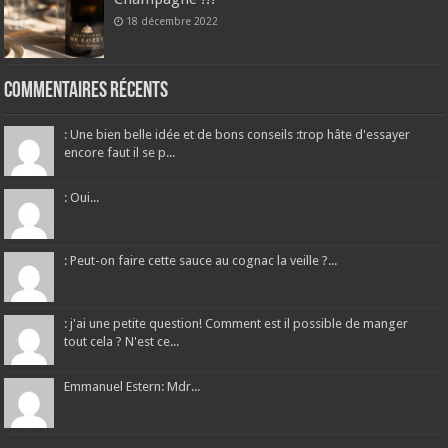
18 décembre 2022
Commentaires récents
: Une bien belle idée et de bons conseils :trop hâte d'essayer
encore faut il se p...
: Oui...
: Peut-on faire cette sauce au cognac la veille ?...
: j'ai une petite question! Comment est il possible de manger
tout cela ? N'est ce...
Emmanuel Estern: Mdr...