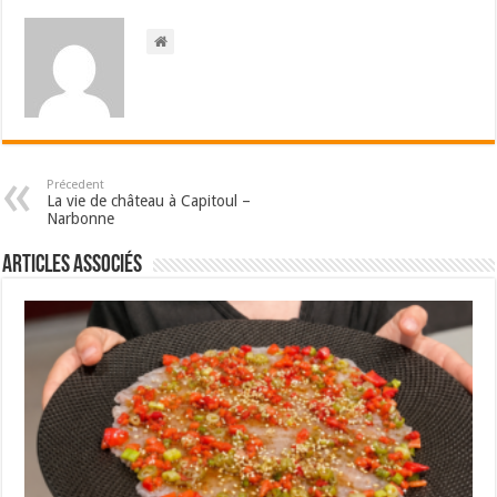
Précedent
La vie de château à Capitoul –
Narbonne
Articles associés