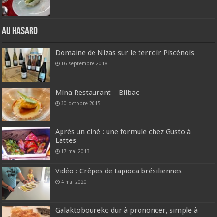
Au hasard
Domaine de Nizas sur le terroir Piscénois
16 septembre 2018
Mina Restaurant – Bilbao
30 octobre 2015
Après un ciné : une formule chez Gusto à
Lattes
17 mai 2013
Vidéo : Crêpes de tapioca brésiliennes
4 mai 2020
Galaktoboureko dur à prononcer, simple à