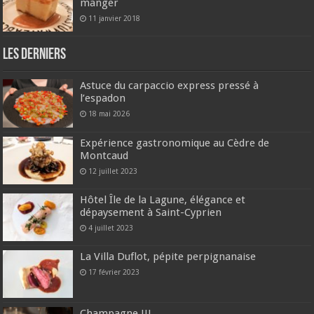
manger
11 janvier 2018
Les derniers
Astuce du carpaccio express pressé à
l’espadon
18 mai 2026
Expérience gastronomique au Cèdre de
Montcaud
12 juillet 2023
Hôtel Île de la Lagune, élégance et
dépaysement à Saint-Cyprien
4 juillet 2023
La Villa Duflot, pépite perpignanaise
17 février 2023
Champagne !!!