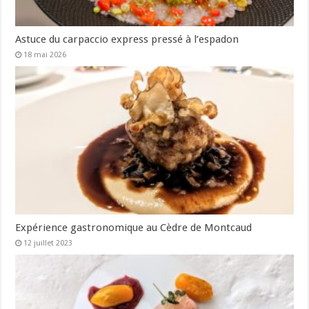
Astuce du carpaccio express pressé à l’espadon
18 mai 2026
Expérience gastronomique au Cèdre de Montcaud
12 juillet 2023