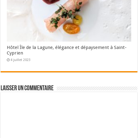
Hôtel Île de la Lagune, élégance et dépaysement à Saint-
Cyprien
4 juillet 2023
Laisser un commentaire