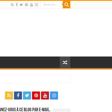
nez-vous à ce blog par e-mail.