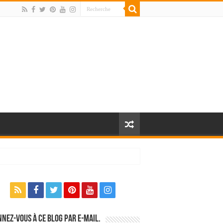
nez-vous à ce blog par e-mail.