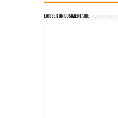
Laisser un commentaire